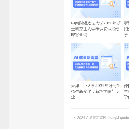
中南财经政法大学2026年硕
浙
士研究生入学考试初试成绩
招
即将查询
学
天津工业大学2025年研究生
仲
招生新变化：新增学院与专
生
业
学
© 2026
AI教育新闻网
hengkinge