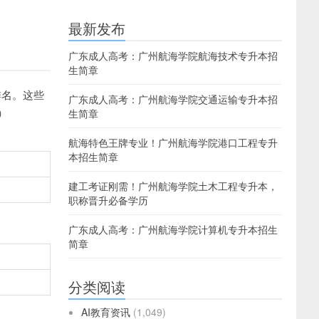
最新发布
广东成人高考：广州航海学院航海技术专升本招
生简章
排名。这些
广东成人高考：广州航海学院交通运输专升本招
）
生简章
航海特色王牌专业！广州航海学院港口工程专升
本招生简章
建工考证刚需！广州航海学院土木工程专升本，
职称晋升必备学历
广东成人高考：广州航海学院计算机专升本招生
简章
分类阅读
AI教育资讯
(1,049)