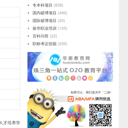
专本科项目
(838)
国内硕博项目
(496)
国际硕博项目
(20)
振华职业培训
(125)
百科问答
(22)
职称考证技能
(206)
人才培养学