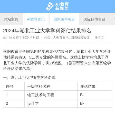
网站主页
AI教育资讯
国内硕博项目
国际硕博项目
2024年湖北工业大学学科评估结果排名
admin 发布于 2024-11-22
分类：
AI教育资讯
/
国内硕博项目
评论(0)
AI教育新闻网
根据教育部全国第四轮学科评估结果可知，湖北工业大学学科评
估结果共有B、C二类专业的评级排名。这些上榜学科均属于湖
北工业大学的优势学科，实力强盛。（教育部暂未公布第五轮学
科评估结果名单）
一、湖北工业大学B类学科名单
序号
一级学科名称
评估结果
1
轻工技术与工程
B-
2
设计学
B-