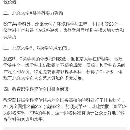
佼佼者。
二、北京大学A类学科实力强劲
除了A+学科外，北京大学在环境科学与工程、中国史等23个一
级学科上也获得了A或A-评级，这些学科同样具有强大的实力和
竞争力。
三、北京大学B、C类学科风采依旧
虽然B、C类学科的评级相对较低，但北京大学在护理学、地质
学等多个一级学科上仍取得了不俗的成绩，展现了其学科布局的
广泛性和深度。特别是戏剧与影视学学科，获得了C+评级，体
现了北京大学在人文艺术领域的多元发展。
四、教育部学科评估全国排名解读
教育部根据学科评估结果对全国各高校的学科进行了排名划分，
A+为全国排名前2%（或前2名）的顶尖学科，以此类推，直至C-
为排名60%～70%的学科。这一排名标准有助于公众更好地了解
各学科的实力和水平。