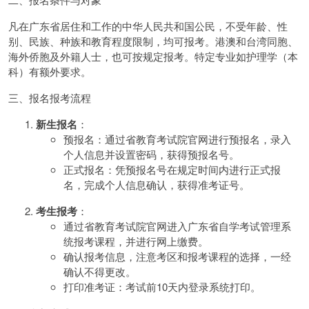
凡在广东省居住和工作的中华人民共和国公民，不受年龄、性
别、民族、种族和教育程度限制，均可报考。港澳和台湾同胞、
海外侨胞及外籍人士，也可按规定报考。特定专业如护理学（本
科）有额外要求。
三、报名报考流程
新生报名
：
预报名：通过省教育考试院官网进行预报名，录入
个人信息并设置密码，获得预报名号。
正式报名：凭预报名号在规定时间内进行正式报
名，完成个人信息确认，获得准考证号。
考生报考
：
通过省教育考试院官网进入广东省自学考试管理系
统报考课程，并进行网上缴费。
确认报考信息，注意考区和报考课程的选择，一经
确认不得更改。
打印准考证：考试前10天内登录系统打印。