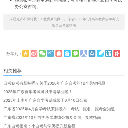
办公室咨询。
未经允许不得转载：
AI教育新闻网
»
广东省2025年1月高等教育自学考试
报名及考试指南
分享到：
更多
(
)
相关推荐
自考缺考有影响吗？关于2026年广东自考的12个关键问题
2025年广东自学考试可以申请毕业啦！
2025年上半年广东自学考试成绩于6月10日公布
广东省2025年4月自学考试安排发布：考试、报名、报考全知道
广东省2024年10月自学考试成绩公布及查询、复核指南
广东自考指南：小自考与学历提升新路径