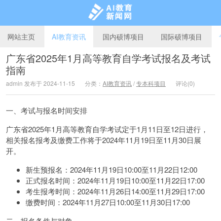
网站主页
AI教育资讯
国内硕博项目
国际硕博项目
广东省2025年1月高等教育自学考试报名及考试
指南
AI教育新闻网
admin 发布于 2024-11-15
分类：
AI教育资讯
/
专本科项目
评论(0)
一、考试与报名时间安排
广东省2025年1月高等教育自学考试定于1月11日至12日进行，
相关报名报考及缴费工作将于2024年11月19日至11月30日展
开。
新生预报名：2024年11月19日10:00至11月22日12:00
正式报名时间：2024年11月19日10:00至11月22日17:00
考生报考时间：2024年11月26日14:00至11月29日17:00
缴费时间：2024年11月27日10:00至11月30日17:00
二、报名条件与对象