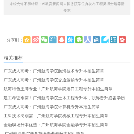
未经允许不得转载：
AI教育新闻网
»
国务院学位办发布工程类博士培养新
要求
分享到：
更多
(
)
相关推荐
广东成人高考：广州航海学院航海技术专升本招生简章
广东成人高考：广州航海学院交通运输专升本招生简章
航海特色王牌专业！广州航海学院港口工程专升本招生简章
建工考证刚需！广州航海学院土木工程专升本，职称晋升必备学历
广东成人高考：广州航海学院计算机专升本招生简章
工科技术岗刚需：广州航海学院机械工程专升本招生简章
金融职场升本优选：广州航海学院金融学专升本招生简章
广州航海学院商务英语专业专升本招生简章