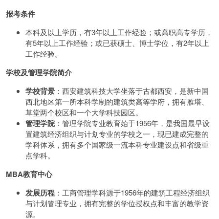
报考条件
本科及以上学历，有3年以上工作经验；或高职高专学历，
有5年以上工作经验；或已获硕士、博士学位，有2年以上
工作经验。
学校及管理学院简介
学校背景
：西安建筑科技大学坐落于古都西安，是新中国
西北地区第一所本科学制的建筑类高等学府，拥有雁塔、
草堂两个校区和一个大学科技园区。
管理学院
：管理学院专业教育始于1956年，是我国最早设
置建筑经济组织与计划专业的学校之一，现已建成完整的
学科体系，拥有多个国家级一流本科专业建设点和省级重
点学科。
MBA教育中心
发展历程
：工商管理学科源于1956年的建筑工程经济组织
与计划管理专业，拥有完整的学位授权点和丰富的教学资
源。