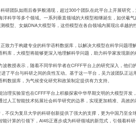
科科研团队如雨后春笋般涌现，超过300个团队在此平台上开展研究
海洋科学等多个领域。一系列垂直领域的大模型相继诞生，如伏羲气
T预测模型、女娲DNA大模型等，这些模型在各自领域内展现出卓越的
平台正致力于构建专业的科学语料数据库，以解决大模型在科学问题理
语料库，大模型将能够更深入地理解科学问题，助力科学家发现新的
力波教授表示，随着不同学科学者在CFFF平台上的研究深入，他们
，促进了平台与科研之间的良性互动。基于这一平台，吴力波团队正运
语料数据库，为气候变化研究和政策制定提供有力支持。
能治理实验室也在CFFF平台上积极探索中华早期文明的大模型开发
通过人工智能技术拓展社会科学研究的边界，实现更加精准、高效的
运行，不仅为复旦大学的科研创新提供了强大的支撑，更为中国乃至全
智能计算的引领下，AI4S正逐步成为科研领域的新范式，引领着科