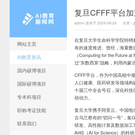
复旦CFFF平台
admin 发布于 2024-08-24
分类：
在复旦大学生命科学学院特聘
网站主页
AI教育新闻网
有的速度推进。曾经，海量数
（Computing for the
AI教育资讯
过“东数西算”战略，利用内
国内硕博项目
CFFF平台，作为中国高校
人口健康、医药研发等领域构
国际硕博项目
十届三中全会号召，深化科技
专本科项目
劲动力。
职称考证技能
复旦大学携手阿里云、中国电
古乌兰察布的“切问一号”，集
联系我们
研发、高性能计算及数据加工
AI4S（AI for Scienc