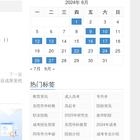
2024年 8月
一
二
三
四
五
六
日
1
2
3
4
5
6
7
8
9
10
11
多
(
)
12
13
14
15
16
17
18
19
20
21
22
23
24
25
26
27
28
29
30
31
« 7月
9月 »
下一篇
建设成果斐然
热门标签
教育资讯
成人高考
专升本
东莞市华科教
高起专
院校资讯
育
职业技能
2025年研究生
振华职校
招生
成考招生简章
东莞华科教育
2024年成考
同等学力申硕
院校介绍
成考专业介绍