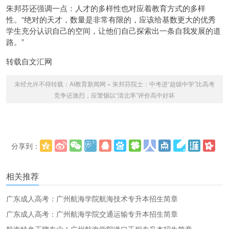
朱邦芬还强调一点：人才的多样性也对应着教育方式的多样
性。“绝对的天才，数量是非常有限的，应该给基数更大的优秀
学生充分认识自己的空间，让他们自己探索出一条自我发展的道
路。”
转载自文汇网
未经允许不得转载：
AI教育新闻网
»
朱邦芬院士：中考进“超级中学”比高考
竞争还激烈，应警惕以“清北率”评价高中好坏
分享到：
更多
(
)
相关推荐
广东成人高考：广州航海学院航海技术专升本招生简章
广东成人高考：广州航海学院交通运输专升本招生简章