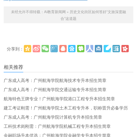
未经允许不得转载：
AI教育新闻网
»
历史文化街区如何答好“文旅深度融
合”这道题
分享到：
更多
(
)
相关推荐
广东成人高考：广州航海学院航海技术专升本招生简章
广东成人高考：广州航海学院交通运输专升本招生简章
航海特色王牌专业！广州航海学院港口工程专升本招生简章
建工考证刚需！广州航海学院土木工程专升本，职称晋升必备学历
广东成人高考：广州航海学院计算机专升本招生简章
工科技术岗刚需：广州航海学院机械工程专升本招生简章
金融职场升本优选：广州航海学院金融学专升本招生简章