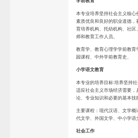
学前教育
本专业培养坚持社会主义核心
素质优良和良好的职业道德，
育培养机构、托幼机构、社区
师和教育工作人员。
教育学、教育心理学学前教育
园课程、中外学前教育史、
小学语文教育
本专业的培养目标:培养坚持
适应社会主义市场经济需要，
论、专业知识和必要的基本技
主要课程：现代汉语、文学概
代文学、外国文学、中小学语
社会工作