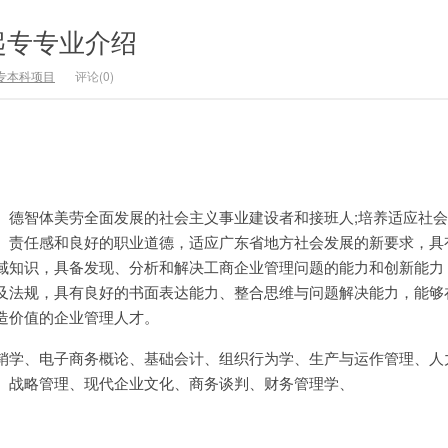
起专专业介绍
专本科项目
评论(0)
、德智体美劳全面发展的社会主义事业建设者和接班人;培养适应社
、责任感和良好的职业道德，适应广东省地方社会发展的新要求，具
域知识，具备发现、分析和解决工商企业管理问题的能力和创新能力
及法规，具有良好的书面表达能力、整合思维与问题解决能力，能够
造价值的企业管理人才。
销学、电子商务概论、基础会计、组织行为学、生产与运作管理、人
、战略管理、现代企业文化、商务谈判、财务管理学、