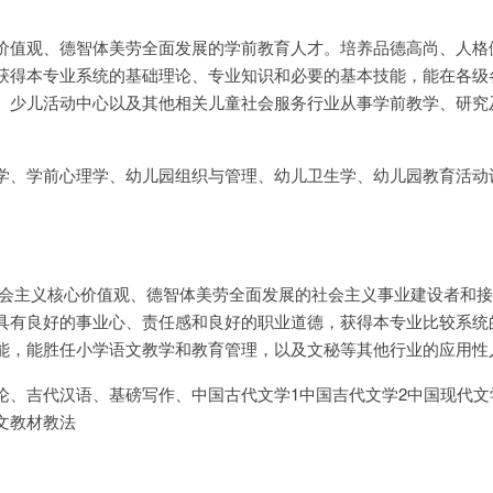
价值观、德智体美劳全面发展的学前教育人才。培养品德高尚、人格
获得本专业系统的基础理论、专业知识和必要的基本技能，能在各级
、少儿活动中心以及其他相关儿童社会服务行业从事学前教学、研究
学、学前心理学、幼儿园组织与管理、幼儿卫生学、幼儿园教育活动
社会主义核心价值观、德智体美劳全面发展的社会主义事业建设者和接
具有良好的事业心、责任感和良好的职业道德，获得本专业比较系统
能，能胜任小学语文教学和教育管理，以及文秘等其他行业的应用性
论、吉代汉语、基磅写作、中国古代文学1中国吉代文学2中国现代文
文教材教法