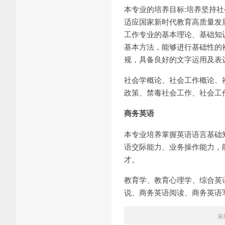
本专业的培养目标:培养坚持
适应国家新时代教育高质量发
工作专业的基本理论、基础知
基本方法，能够进行基础性的
规，具备良好的文字运用及表
社会学概论、社会工作概论、
政策、禁毒社会工作、社会工
商务英语
本专业培养掌握英语语言基础
语交际能力、业务操作能力，
才。
教育学、教育心理学、综合英语I
说、商务英语阅读、商务英语
未