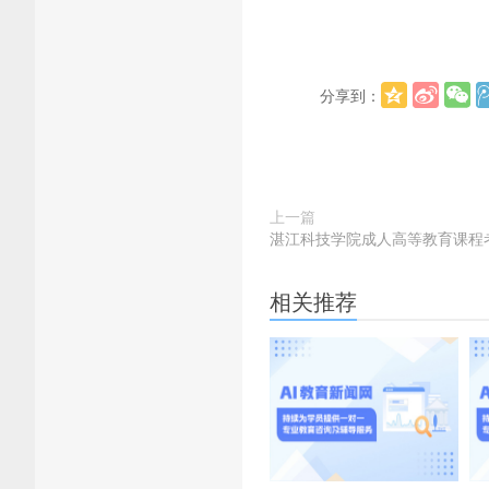
分享到：
上一篇
湛江科技学院成人高等教育课程
相关推荐