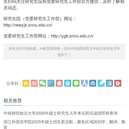
生扫码关注研究生院和党委研究生工作部官方微信，及时了解相
关动态。
研究生院（党委研究生工作部）网址：
http://newyjs.snnu.edu.cn/
党委研究生工作部网址：http://ygb.snnu.edu.cn/
未经允许不得转载：
AI教育新闻网
»
2024年陕西师范大学硕士研究生开学
报到了！
分享到：
更多
(
)
相关推荐
中南财经政法大学2026年硕士研究生入学考试初试成绩即将查询
浙江外国语学院2025年硕士招生新启航：聚焦区域国别学、翻译、教
育