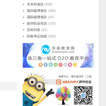
专本科项目
(838)
国内硕博项目
(496)
国际硕博项目
(20)
振华职业培训
(125)
百科问答
(22)
职称考证技能
(206)