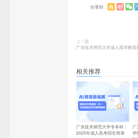
分享到：
上一篇
广东技术师范大学成人高等教育
相关推荐
广东技术师范大学专本科：
广
2025年成人高考招生简章
学