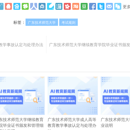
更
标签：
广东技术师范大学
考试规则
教学事故认定与处理办法
广东技术师范大学继续教育学院毕业证书颁
东技术师范大学继续教育
广东技术师范大学成人高等
广东技术师范大
院毕业证书颁发和管理细
教育教学事故认定与处理办
业说明