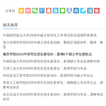
分享到：
更多
(
)
相关推荐
中南财经政法大学2026年硕士研究生入学考试初试成绩即将查询
浙江外国语学院2025年硕士招生新启航：聚焦区域国别学、翻译、教
育
肇庆学院2025年研究生招生新动向：新增6个硕士学位授权点
中南民族大学2025年研究生招生新变化：新增硕士专业及调整学制
天津工业大学2025年研究生招生新变化：新增学院与专业
仲恺农业工程学院2025年招生新动向：新增学院与硕士学位点
黑龙江工程学院2025年研究生招生新变化：增两硕士专业学位点，调
整考试科目
东北石油大学2025年研究生招生新动向：新增学院与专业，调整考试
科目