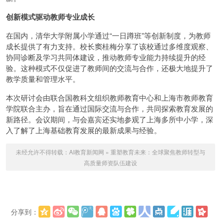
创新模式驱动教师专业成长
在国内，清华大学附属小学通过“一日蹲班”等创新制度，为教师
成长提供了有力支持。校长窦桂梅分享了该校通过多维度观察、
协同诊断及学习共同体建设，推动教师专业能力持续提升的经
验。这种模式不仅促进了教师间的交流与合作，还极大地提升了
教学质量和管理水平。
本次研讨会由联合国教科文组织教师教育中心和上海市教师教育
学院联合主办，旨在通过国际交流与合作，共同探索教育发展的
新路径。会议期间，与会嘉宾还实地参观了上海多所中小学，深
入了解了上海基础教育发展的最新成果与经验。
未经允许不得转载：
AI教育新闻网
»
重塑教育未来：全球聚焦教师转型与
高质量师资队伍建设
分享到：