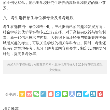
的比例达80%，显示出学校研究生培养的高质量和良好的就业前
景。
八、考生选择招生单位和专业及备考建议
考生在选择招生单位和专业时，应根据自己的兴趣和发展方向，
结合学校的优势学科和专业进行选择。对于高精尖仪器与智能制
造、新一代信息技术与控制、大数据下循环经济与知识管理等领
域感兴趣的考生，可以关注学校的相关学科专业。同时，考生还
应有针对性地备考，充分了解考试内容和要求，制定合理的复习
计划，提高备考效率。
未经允许不得转载：
AI教育新闻网
»
北京信息科技大学2024年研究生招生
变化概览
分享到：
更多
(
)
相关推荐