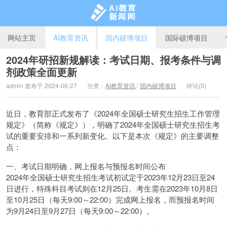
网站主页
AI教育资讯
国内硕博项目
国际硕博项目
2024年研招新规解读：考试日期、报考条件与调
剂政策全面更新
AI教育新闻网
admin 发布于 2024-06-27
分类：
AI教育资讯
/
国内硕博项目
评论(0)
近日，教育部正式发布了《2024年全国硕士研究生招生工作管理
规定》（简称《规定》），明确了2024年全国硕士研究生招生考
试的重要安排和一系列新变化。以下是本次《规定》的主要调整
点：
一、考试日期明确，网上报名与预报名时间公布
2024年全国硕士研究生招生考试初试定于2023年12月23日至24
日进行，特殊科目考试则在12月25日。考生需在2023年10月8日
至10月25日（每天9:00～22:00）完成网上报名，而预报名时间
为9月24日至9月27日（每天9:00～22:00）。