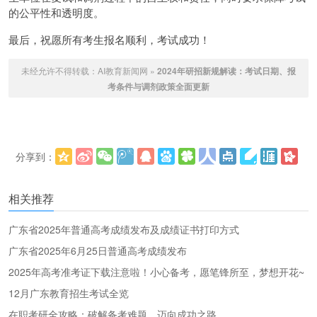
的公平性和透明度。
最后，祝愿所有考生报名顺利，考试成功！
未经允许不得转载：
AI教育新闻网
»
2024年研招新规解读：考试日期、报
考条件与调剂政策全面更新
分享到：
更多
(
)
相关推荐
广东省2025年普通高考成绩发布及成绩证书打印方式
广东省2025年6月25日普通高考成绩发布
2025年高考准考证下载注意啦！小心备考，愿笔锋所至，梦想开花~
12月广东教育招生考试全览
在职考研全攻略：破解备考难题，迈向成功之路