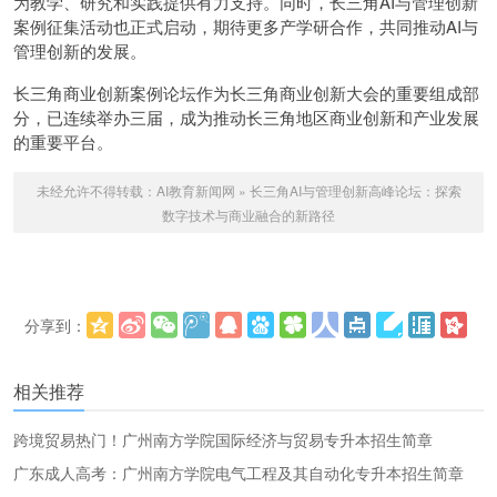
为教学、研究和实践提供有力支持。同时，长三角AI与管理创新
案例征集活动也正式启动，期待更多产学研合作，共同推动AI与
管理创新的发展。
长三角商业创新案例论坛作为长三角商业创新大会的重要组成部
分，已连续举办三届，成为推动长三角地区商业创新和产业发展
的重要平台。
未经允许不得转载：
AI教育新闻网
»
长三角AI与管理创新高峰论坛：探索
数字技术与商业融合的新路径
分享到：
更多
(
)
相关推荐
跨境贸易热门！广州南方学院国际经济与贸易专升本招生简章
广东成人高考：广州南方学院电气工程及其自动化专升本招生简章