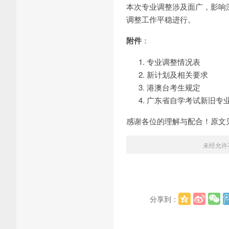
本次专业调整涉及面广，影响
调整工作平稳进行。
附件
：
专业调整情况表
新计划及相关要求
港澳台考生规定
广东省自学考试新旧专
感谢各位的理解与配合！原文
未经允许
分享到：