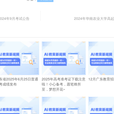
024年9月考试公告
2024年华南农业大学高
东省2025年6月25日普通
2025年高考准考证下载注意
12月广东教育
考成绩发布
啦！小心备考，愿笔锋所
至，梦想开花~