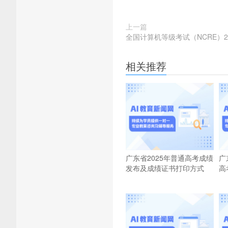
上一篇
全国计算机等级考试（NCRE）2
相关推荐
广东省2025年普通高考成绩
广
发布及成绩证书打印方式
高