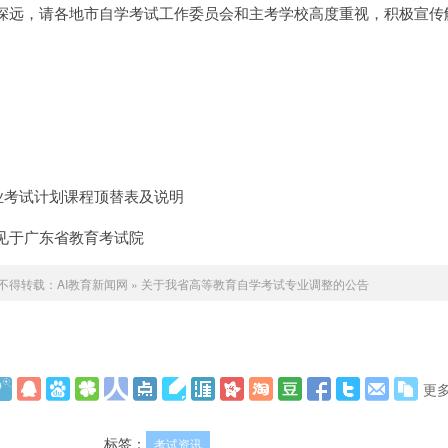
深远，请各地市自学考试工作委员会和主考学校高度重视，积极宣传
业考试计划课程顶替表及说明
见于广东省教育考试院
不得转载：
AI教育新闻网
»
关于我省高等教育自学考试专业调整的公告
更
标签：
考试资讯