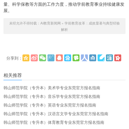
量、科学保教等方面的工作力度，推动学前教育事业持续健康发
展。
未经允许不得转载：
AI教育新闻网
»
学前教育改革：成效显著与典型经验
解析
分享到：
更多
(
)
相关推荐
韩山师范学院（专升本）美术学专业东莞官方报名指南
韩山师范学院（专升本）音乐学专业东莞官方报名指南
韩山师范学院（专升本）英语专业东莞官方报名指南
韩山师范学院（专升本）汉语言文学专业东莞官方报名指南
韩山师范学院（专升本）体育教育专业东莞官方报名指南