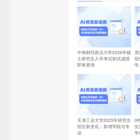
中南财经政法大学2026年硕
浙
士研究生入学考试初试成绩
招
即将查询
学
天津工业大学2025年研究生
仲
招生新变化：新增学院与专
生
业
学