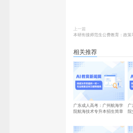
上一篇
本研衔接师范生公费教育：政策
相关推荐
广东成人高考：广州航海学
广
院航海技术专升本招生简章
院