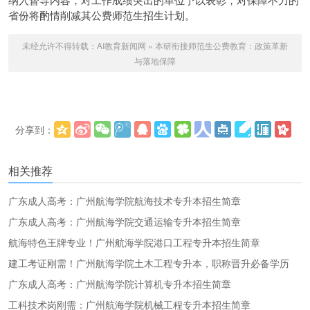
省份将酌情削减其公费师范生招生计划。
未经允许不得转载：
AI教育新闻网
»
本研衔接师范生公费教育：政策革新
与落地保障
分享到：
更多
(
)
相关推荐
广东成人高考：广州航海学院航海技术专升本招生简章
广东成人高考：广州航海学院交通运输专升本招生简章
航海特色王牌专业！广州航海学院港口工程专升本招生简章
建工考证刚需！广州航海学院土木工程专升本，职称晋升必备学历
广东成人高考：广州航海学院计算机专升本招生简章
工科技术岗刚需：广州航海学院机械工程专升本招生简章