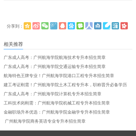
分享到：
更多
(
)
相关推荐
广东成人高考：广州航海学院航海技术专升本招生简章
广东成人高考：广州航海学院交通运输专升本招生简章
航海特色王牌专业！广州航海学院港口工程专升本招生简章
建工考证刚需！广州航海学院土木工程专升本，职称晋升必备学历
广东成人高考：广州航海学院计算机专升本招生简章
工科技术岗刚需：广州航海学院机械工程专升本招生简章
金融职场升本优选：广州航海学院金融学专升本招生简章
广州航海学院商务英语专业专升本招生简章