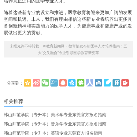
培养真正适用的医学专业人才。
随着这些新专业的设立和推进，医学教育将迎来更加广阔的发展
空间和机遇。未来，我们有理由相信这些新专业将培养出更多具
备创新精神和实践能力的医学人才，为健康事业和健康产业的发
展做出更大的贡献。
未经允许不得转载：
AI教育新闻网
»
教育部发布新医科人才培养指南：五
大“交叉融合”专业引领医学教育新变革
分享到：
更多
(
)
相关推荐
韩山师范学院（专升本）美术学专业东莞官方报名指南
韩山师范学院（专升本）音乐学专业东莞官方报名指南
韩山师范学院（专升本）英语专业东莞官方报名指南