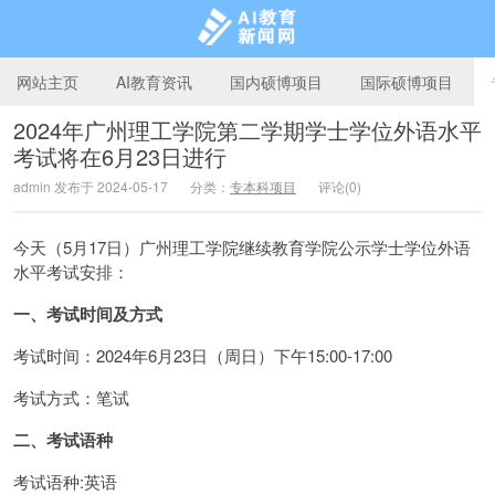
网站主页
AI教育资讯
国内硕博项目
国际硕博项目
2024年广州理工学院第二学期学士学位外语水平
考试将在6月23日进行
AI教育新闻网
admin 发布于 2024-05-17
分类：
专本科项目
评论(0)
今天（5月17日）广州理工学院继续教育学院公示学士学位外语
水平考试安排：
一、考试时间及方式
考试时间：2024年6月23日（周日）下午15:00-17:00
考试方式：笔试
二、考试语种
考试语种:英语