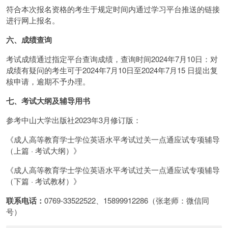
符合本次报名资格的考生于规定时间内通过学习平台推送的链接
进行网上报名。
六、成绩查询
考试成绩通过指定平台查询成绩，查询时间2024年7月10日：对
成绩有疑问的考生可于2024年7月10日至2024年7月15 日提出复
核申请，逾期不予办理。
七、考试大纲及辅导用书
参考中山大学出版社2023年3月修订版：
《成人高等教育学士学位英语水平考试过关一点通应试专项辅导
（上篇 · 考试大纲）》
《成人高等教育学士学位英语水平考试过关一点通应试专项辅导
（下篇 · 考试教材）》
联系电话：
0769-33522522、15899912286（张老师：微信同
号）