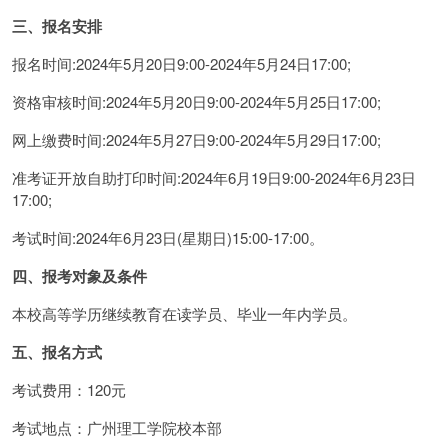
三、报名安排
报名时间:2024年5月20日9:00-2024年5月24日17:00;
资格审核时间:2024年5月20日9:00-2024年5月25日17:00;
网上缴费时间:2024年5月27日9:00-2024年5月29日17:00;
准考证开放自助打印时间:2024年6月19日9:00-2024年6月23日
17:00;
考试时间:2024年6月23日(星期日)15:00-17:00。
四、报考对象及条件
本校高等学历继续教育在读学员、毕业一年内学员。
五、报名方式
考试费用：120元
考试地点：广州理工学院校本部