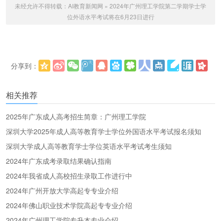
未经允许不得转载：
AI教育新闻网
»
2024年广州理工学院第二学期学士学
位外语水平考试将在6月23日进行
分享到：
更多
(
)
相关推荐
2025年广东成人高考招生简章：广州理工学院
深圳大学2025年成人高等教育学士学位外国语水平考试报名须知
深圳大学成人高等教育学士学位英语水平考试考生须知
2024年广东成考录取结果确认指南
2024年我省成人高校招生录取工作进行中
2024年广州开放大学高起专专业介绍
2024年佛山职业技术学院高起专专业介绍
2024年广州理工学院专升本专业介绍