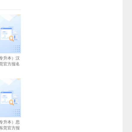
专升本）汉
莞官方报名
专升本）思
东莞官方报