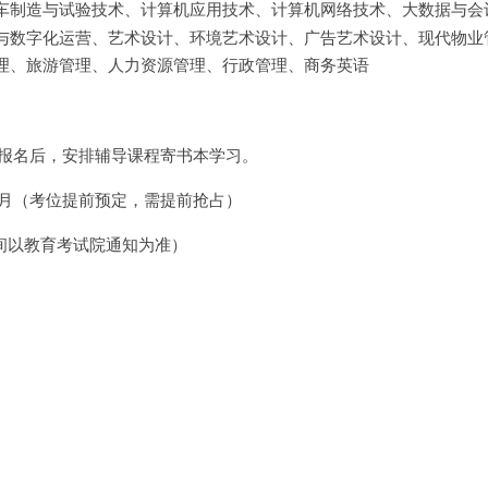
车制造与试验技术、计算机应用技术、计算机网络技术、大数据与会
与数字化运营、艺术设计、环境艺术设计、广告艺术设计、现代物业
理、旅游管理、人力资源管理、行政管理、商务英语
理预报名后，安排辅导课程寄书本学习。
-9月（考位提前预定，需提前抢占）
时间以教育考试院通知为准）