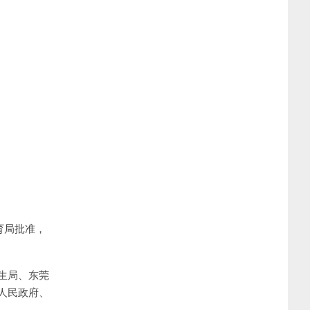
育局批准，
生局、东莞
人民政府、