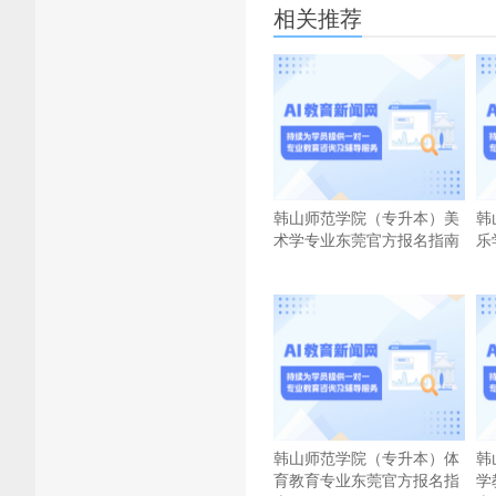
相关推荐
韩山师范学院（专升本）美
韩
术学专业东莞官方报名指南
乐
韩山师范学院（专升本）体
韩
育教育专业东莞官方报名指
学