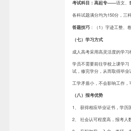
考试科目：
高起专
——
语文、
各科试题满分均为150分，三科
答题技巧
：（1）字迹工整、
（七）学习方式
成人高考采用高灵活度的学习
学员不需要前往学校上课学习
试，修完学分，从而取得毕业
工学矛盾小，不会影响工作，
（八）报考优势
1、 获得相应毕业证书，学历
2、 社会认可程度高，报考人