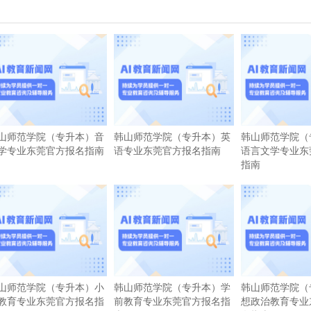
山师范学院（专升本）音
韩山师范学院（专升本）英
韩山师范学院（
学专业东莞官方报名指南
语专业东莞官方报名指南
语言文学专业东
指南
山师范学院（专升本）小
韩山师范学院（专升本）学
韩山师范学院（
教育专业东莞官方报名指
前教育专业东莞官方报名指
想政治教育专业