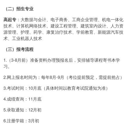
（二）招生专业
高起专
：大数据与会计、电子商务、工商企业管理、机电一体化
技术、计算机网络技术、建设工程管理、建筑室内设计、人力资
源管理、护理、药学、康复治疗技术、学前教育、新能源汽车技
术、工业机器人技术
（三）报考流程
1.（3-8月前）准备资料办理预报名后，安排辅导课程寄书本学
习。
2.网上报名时间为：每年8月-9月（考位提前预定，需提前抢占）
3.考试时间：10月底（具体时间以教育考试院通知为准）
4.成绩查询：11月底
5.录取通知：12月初
6.注册学籍：3月初