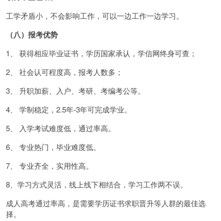
工学矛盾小，不会影响工作，可以一边工作一边学习。
（八）报考优势
1、 获得相应毕业证书，学历国家承认，学信网终身可查；
2、 社会认可程度高，报考人数多；
3、 升职加薪、入户、考研、考编考公等。
4、 学制稳定，2.5年-3年可完成学业。
5、 入学考试难度低，通过率高。
6、 专业热门，毕业难度低。
7、 专业齐全，实用性高。
8、学习方式灵活，线上线下相结合，学习工作两不误。
成人高考通过率高，是需要学历证书求职晋升等人群的最佳选
择。