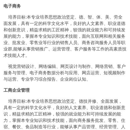
电子商务
培养目标:本专业培养思想政治坚定、德、智、体、美、劳全
面发展，具有一定的科学文化水平，良好的人文素养、职业道德
和创新意识，精益求精的工匠精神，较强的就业能力和可持续发
展的能力，掌握本专业知识和技术技能，面向互联网和相关服务
业、批发业、零售业等行业的销售人员、商务咨询服务人员等职
业群,能够从事营销推广、运营管理、客户服务等工作的高素质技
术技能人才。
视觉营销设计、网络编辑、网页设计与制作、网络营销、客户
服务与管理、电子商务数据分析与应用、网店运营、短视频制作
与运营、专业学习综合报告、企业岗位认知、
工商企业管理
培养目标:本专业培养思想政治坚定、德技并修、全面发展，
具有一定的科学文化水平，良好的人文素养、职业道德和创新意
识，精益求精的工匠精神，较强的就业能力和可持续发展的能
力，掌握本专业知识和技术技能，面向商务服务批发、零售、住
宿、餐饮、食品制造等行业，能够从事产品管理、经营管理、人