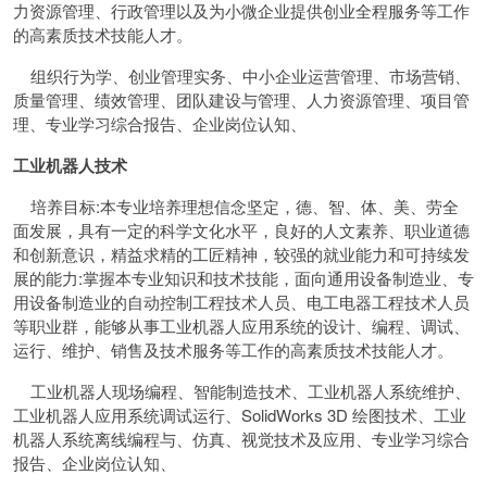
力资源管理、行政管理以及为小微企业提供创业全程服务等工作
的高素质技术技能人才。
组织行为学、创业管理实务、中小企业运营管理、市场营销、
质量管理、绩效管理、团队建设与管理、人力资源管理、项目管
理、专业学习综合报告、企业岗位认知、
工业机器人技术
培养目标:本专业培养理想信念坚定，德、智、体、美、劳全
面发展，具有一定的科学文化水平，良好的人文素养、职业道德
和创新意识，精益求精的工匠精神，较强的就业能力和可持续发
展的能力:掌握本专业知识和技术技能，面向通用设备制造业、专
用设备制造业的自动控制工程技术人员、电工电器工程技术人员
等职业群，能够从事工业机器人应用系统的设计、编程、调试、
运行、维护、销售及技术服务等工作的高素质技术技能人才。
工业机器人现场编程、智能制造技术、工业机器人系统维护、
工业机器人应用系统调试运行、SolidWorks 3D 绘图技术、工业
机器人系统离线编程与、仿真、视觉技术及应用、专业学习综合
报告、企业岗位认知、