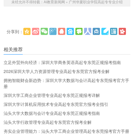
未经允许不得转载：
AI教育新闻网
»
广州华夏职业学院高起专专业介绍
分享到：
更多
(
)
相关推荐
立足外贸外向经济：深圳大学商务英语高起专东莞正规报考指南
2026深圳大学人力资源管理专业高起专东莞官方报考全解
拥抱智能财会新趋势：深圳大学大数据与会计高起专东莞报考官方手
册
深圳大学工商企业管理专业高起专东莞正规报考详解
深圳大学计算机应用技术专业高起专东莞官方报考全指引
汕头大学大数据与会计专业高起专东莞正规报考指南
汕头大学行政管理专业高起专东莞官方报考全解
夯实企业管理能力：汕头大学工商企业管理高起专东莞报考官方手册