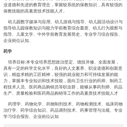
业道德和先进的教育理念，掌握较系统的保教知识，具有较强的
保教技能的高素质技术技能人才。
幼儿园数字媒体与应用、幼儿游戏与指导、幼儿园活动设计与
指导幼儿园保教知识与能力学前教育综合轰质、幼儿行为观察与
指导、儿童文学、中外学前教育发展简史、专业学习综合报告、
企业岗位认知、
药学
培养目标:本专业培养思想政治坚定、德技并修、全面发展，
具有一定的科学文化水平，良好的人文素养、职业道德和创新意
识，精益求精的工匠精神，较强的就业能力和可持续发展的能
力，掌握本专业知识和技术技能，面向卫生行业的药师、制药工
程技术人员、医药商品购销员等职业群，能够从事药剂师、药品
生产、质量检验和医药商品购销等工作的高素质技术技能人才
药理学、药物化学、药物制剂技术、药物检测技术、临床药物
治疗学、药学综合知识、药品调剂技术、药事管理与法规、专业
学习综合报告、企业岗位认知