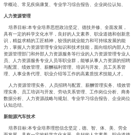
学概论、常见疾病康复、专业学习综合报告、企业岗位认知、
人力资源管理
培养目标:本专业培养思想政治坚定、德技并修、全面发展，
具有一定的科学文化水平，良好的人文素养、职业道德和创新意
识，精益求精的工匠精神，较强的就业能力和可持续发展的能
力，掌握人力资源管理专业知识和技术技能，面向组织内部人力
资源管理部门和外部人力资源服务等行业的人力资源管理专业人
员、人力资源服务专业人员等职业群，能够从事人力资源的招聘
与配置、绩效管理、薪酬福利管理、培训与开发、员工关系管
理、人事业务代理、职业介绍等工作的高素质技术技能人才。
人力资源管理实务、人员招聘与配置、薪酬管理实务、绩效管
理实务、员工培训与开发、劳动关系管理、工作岗位分析、商务
数据分析、人力资源战略与规划、专业学习综合报告、企业岗位
认知总结、
新能源汽车技术
培养目标:本专业培养理想信念坚定，德、智、体、美、劳全
面发展，具有一定的科学文化水平，良好的人文素养、职业道德