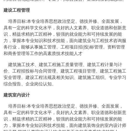
建设工程管理
培养目标:本专业培养思想政治坚定、德技并修、全面发展，
具有一定的科学文化水平，良好的人文素养、职业道德和创新意
识，精益求精的工匠精神，较强的就业能力和可持续发展的能
力，掌握本专业知识和技术技能，面向建筑业与工程技术咨询服
务行业，能够从事施工管理、工程项目招(投)标管理、资料管理
和商务管理等工作的高素质技术技能人才
建筑施工技术、建筑工程施工质量管理、建筑工程计量与计
价、工程招投标与合同管理、建筑工程项目管理、建筑工程施工
安全管理、建设工程法规及相关知识、建筑施工组织、专业学习
综合报告、企业岗位认知、
建筑室内设计
培养目标:本专业培养思想政治坚定、德技并修、全面发展，
具有一定的科学文化水平，良好的人文素养、职业道德和创新意
识，精益求精的工匠精神，较强的就业能力和可持续发展的能
力，掌握本专业知识和技术技能，面向建筑装饰业的室内设计师