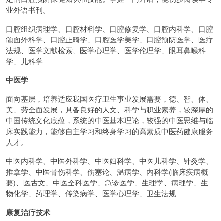
业外语书刊。
口腔组织病理学、口腔材料学、口腔修复学、口腔内科学、口腔
颌面外科学、口腔正畸学、口腔医学美学、口腔预防医学、医疗
法规、医学文献检索、医学心理学、医学伦理学、眼耳鼻喉科
学、儿科学
中医学
面向基层，培养适应我国医疗卫生事业发展需要，德、智、体、
美、劳全面发展，具备良好的人文、科学与职业素养，较深厚的
中国传统文化底蕴，系统的中医基本理论，较强的中医思维与临
床实践能力，能够自主学习和终身学习的高素质中医药健康服务
人才。
中医内科学、中医外科学、中医妇科学、中医儿科学、针灸学、
推拿学、中医骨伤科学、伤塞论、温病学、内科学(临床疾病概
要)、医古文、中医全科医学、急诊医学、生理学、病理学、生
物化学、药理学、传染病学、医学心理学、卫生法规
康复治疗技术