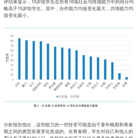
评结果显示，10岁组学生在所有16项社会与情感能力中的得分均
略高于15岁组学生。其中，合作能力均值变化最大，共情能力均
值变化最小。
分析报告指出，这些能力的一些转变可能是由于童年晚期和青春
期之间的典型发展变化造成的。在青春期，学生对自己和他人的
看法有了更好的认识。年龄较大的孩子往往会更多地考虑他人的