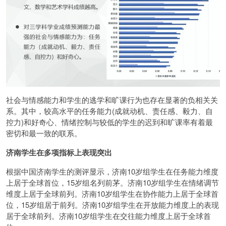
社会与情感能力和学生的逃学和旷课行为也存在显著的负相关关
系。其中，较高水平的任务能力(成就动机、责任感、毅力、自
控力)和好奇心、情绪控制与较低的学生的迟到和旷课率有着最
密切和最一致的联系。
济南学生在多项指标上表现突出
根据中国济南学生的测评显示，济南10岁组学生在任务能力维度
上居于全球首位，15岁组名列前茅。济南10岁组学生在情绪调节
维度上居于全球前列。济南10岁组学生在协作能力上居于全球首
位，15岁组居于前列。济南10岁组学生在开放能力维度上的表现
居于全球前列。济南10岁组学生在交往能力维度上居于全球首