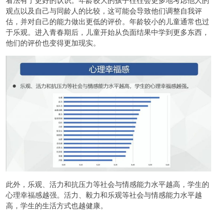
观点以及自己与同龄人的比较，这可能会导致他们调整自我评
估，并对自己的能力做出更低的评价。年龄较小的儿童通常也过
于乐观。进入青春期后，儿童开始从负面结果中学到更多东西，
他们的评价也变得更加现实。
此外，乐观、活力和抗压力等社会与情感能力水平越高，学生的
心理幸福感越强。活力、毅力和乐观等社会与情感能力水平越
高，学生的生活方式也越健康。