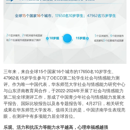
三年来，来自全球15个国家16个城市的17650名10岁学生、
47962名15岁学生参与了OECD第二轮学生社会与情感能力测
评。作为唯一中国代表，华东师范大学社会与情感能力研究中心
与山东济南教育局合作，于2022-2024年开展了社会与情感能力
第二轮全球测评工作，形成了中国青少年社会与情感能力发展水
平报告、国际比较报告以及各专题报告等。4月27日，相关研究
成果在华东师范大学发布。值得关注的是，中国济南学生表现亮
眼，在测评中有多项能力居全球首位。
乐观、活力和抗压力等能力水平越高，心理幸福感越强