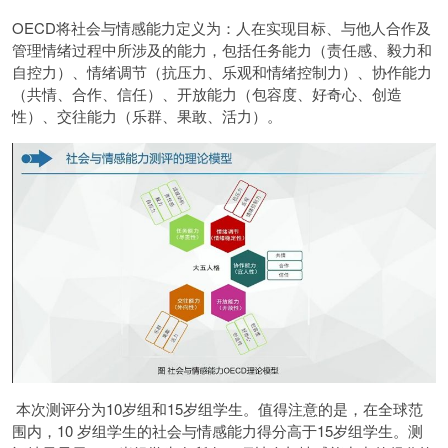
OECD将社会与情感能力定义为：人在实现目标、与他人合作及
管理情绪过程中所涉及的能力，包括任务能力（责任感、毅力和
自控力）、情绪调节（抗压力、乐观和情绪控制力）、协作能力
（共情、合作、信任）、开放能力（包容度、好奇心、创造
性）、交往能力（乐群、果敢、活力）。
本次测评分为10岁组和15岁组学生。值得注意的是，在全球范
围内，10 岁组学生的社会与情感能力得分高于15岁组学生。测