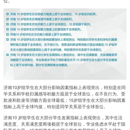
位。
济南10岁组学生在大部分影响因素指标上表现突出，特别是在同
学关系和学校归属感等积极方面居于全球首位，在不良行为、受
欺凌和欺凌等消极方面全球最低；15岁组学生在大部分影响因素
指标上高于全球均值，特别是同学关系居于全球首位。
济南10 岁组学生在大部分学生发展指标上表现突出，其中生活
满意度、关系满意度两项都居于全球首位，学业焦虑水平处于国