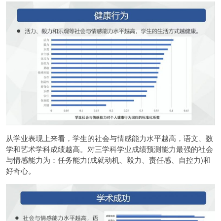
从学业表现上来看，学生的社会与情感能力水平越高，语文、数
学和艺术学科成绩越高。对三学科学业成绩预测能力最强的社会
与情感能力为：任务能力(成就动机、毅力、责任感、自控力)和
好奇心。