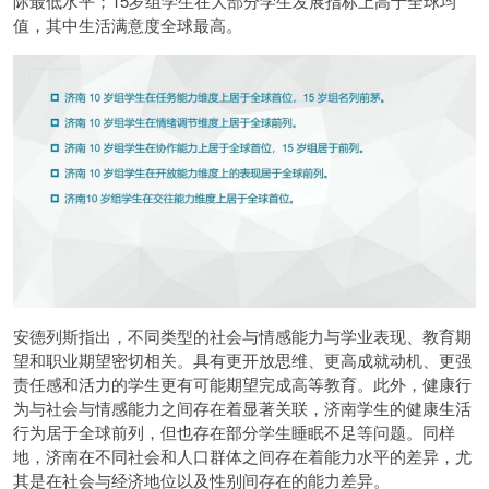
际最低水平；15岁组学生在大部分学生发展指标上高于全球均
值，其中生活满意度全球最高。
安德列斯指出，不同类型的社会与情感能力与学业表现、教育期
望和职业期望密切相关。具有更开放思维、更高成就动机、更强
责任感和活力的学生更有可能期望完成高等教育。此外，健康行
为与社会与情感能力之间存在着显著关联，济南学生的健康生活
行为居于全球前列，但也存在部分学生睡眠不足等问题。同样
地，济南在不同社会和人口群体之间存在着能力水平的差异，尤
其是在社会与经济地位以及性别间存在的能力差异。