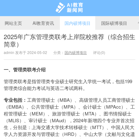
网站主页
AI教育资讯
国内硕博项目
国际硕博项目
2025年广东管理类联考上岸院校推荐（综合招生
简章）
AI教育新闻网
admin 发布于 2024-05-02
分类：
国内硕博项目
评论(0)
一、管理类联考介绍
管理类联考是指管理类专业硕士研究生入学统一考试，包括199
管理类综合能力考试与英语二考试两科。
专业包括：
工商管理硕士（MBA）、高级管理人员工商管理硕士
（EMBA）、公共管理硕士（MPA）、会计硕士（MPAcc）、工
程管理硕士（MEM）、旅游管理硕士（MTA）、图书情报硕士
（MLIS）、审计硕士（MAud），2024年新增四个专业并首次招
生，分别是：上海交通大学技术转移硕士（MTT）、中国人民大
学人力资源开发与管理硕士（HRD）、中山大学（文献与文化遗