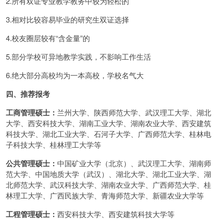
2.所有双证专业教学教务中较为轻松的
3.相对比较容易毕业的研究生双证选择
4.校友圈层较有“含金量”的
5.部分学校可异地教学实践，不影响工作生活
6.绝大部分高校均为一本高校，学校名气大
四、推荐报考
工商管理硕士：
兰州大学、陕西师范大学、武汉理工大学、湖北
大学、西安科技大学、湖南工业大学、湖南农业大学、西安建筑
科技大学、湖北工业大学、石河子大学、广西师范大学、桂林电
子科技大学、桂林理工大学等
公共管理硕士：
中国矿业大学（北京）、武汉理工大学、湖南师
范大学、中国地质大学（武汉）、湖北大学、湖北工业大学、湖
北师范大学、武汉科技大学、湖南农业大学、广西师范大学、桂
林理工大学、广西民族大学、青海师范大学、新疆农业大学等
工程管理硕士：
西安科技大学、西安建筑科技大学等