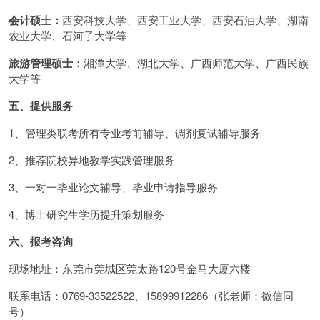
会计硕士：
西安科技大学、西安工业大学、西安石油大学、湖南
农业大学、石河子大学等
旅游管理硕士：
湘潭大学、湖北大学、广西师范大学、广西民族
大学等
五、提供服务
1、管理类联考所有专业考前辅导、调剂复试辅导服务
2、推荐院校异地教学实践管理服务
3、一对一毕业论文辅导、毕业申请指导服务
4、博士研究生学历提升策划服务
六、报考咨询
现场地址：东莞市莞城区莞太路120号金马大厦六楼
联系电话：0769-33522522、15899912286（张老师：微信同
号）