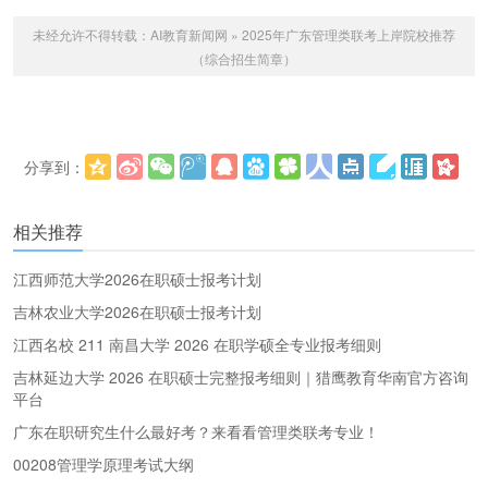
未经允许不得转载：
AI教育新闻网
»
2025年广东管理类联考上岸院校推荐
（综合招生简章）
分享到：
更多
(
)
相关推荐
江西师范大学2026在职硕士报考计划
吉林农业大学2026在职硕士报考计划
江西名校 211 南昌大学 2026 在职学硕全专业报考细则
吉林延边大学 2026 在职硕士完整报考细则｜猎鹰教育华南官方咨询
平台
广东在职研究生什么最好考？来看看管理类联考专业！
00208管理学原理考试大纲