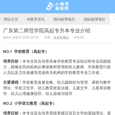
网站主页
AI教育资讯
国内硕博项目
国际硕博项目
广东第二师范学院高起专升本专业介绍
admin 发布于 2024-05-02
分类：
专本科项目
评论(0)
AI教育新闻网
NO.1 学前教育（高起专）
培养目标：
本专业旨在培养具备学前教育专业知识和专业实践能
力，能够在托幼机构从事保教和管理的幼儿教师、学前教育行政
人员以及卫生保健等其他有关机构的学前教育专业工作者。
主要课程：
学前教育发展史略、幼儿园组织与管理、课程与教学
理论、学前卫生学、幼儿教育政策法规、儿童文学、儿童英语教
学、幼儿心理健康指导、幼儿游戏与指导
NO.2 小学语文教育（高起专）
培养目标：
本专业旨在培养系统掌握汉语言文学的基础理论、基