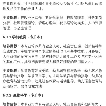
在政府机关、社会团体和企事业单位及乡镇社区组织从事行政管
理及相关工作的专业人才。
主要课程：
行政公文写作、政治学原理、行政管理学、行政案例
分析、杜区管理概论、管理心理学、秘书理论与实务、人力资源
管理、办公室管理
NO.1 学前教育（专升本）
培养目标：
本专业培养具有健全人格、社会责任感、创新精神和
实践能力，掌握学前教育专业的基础理论和基本技能，具备提升
人生价值的多方面素养，能够胜任幼儿教学工作及与本专业相关
的其他工作，具有初步研究能力和良好师德的应用型人才。
主要课程：
学前教育发展史略、幼儿园课程与教学、幼儿艺术教
育与活动指导、学前卫生学、幼儿科学教育与活动指导、幼儿健
康教育与活动指导、幼儿社会教育与活动指导、幼儿语言教育与
活动指导、教育研究方法
NO.2 生物科学（专升本）
培养目标：
本专业培养具有健全人格、社会责任感和创新能力，