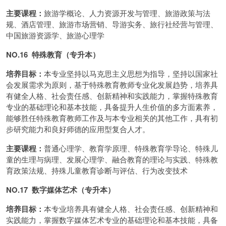
主要课程：
旅游学概论、人力资源开发与管理、旅游政策与法
规、酒店管理、旅游市场营销、导游实务、旅行社经营与管理、
中国旅游资源学、旅游心理学
NO.16 特殊教育（专升本）
培养目标：
本专业坚持以马克思主义思想为指导，坚持以国家社
会发展需求为原则，基于特殊教育教师专业化发展趋势，培养具
有健全人格、社会责任感、创新精神和实践能力，掌握特殊教育
专业的基础理论和基本技能，具备提升人生价值的多方面素养，
能够胜任特殊教育教师工作及与本专业相关的其他工作，具有初
步研究能力和良好师德的应用型复合人才。
主要课程：
普通心理学、教育学原理、特殊教育学导论、特殊儿
童的生理与病理、发展心理学、融合教育的理论与实践、特殊教
育政策法规、持殊儿童教育诊断与评估、行为改变技术
NO.17 数字媒体艺术（专升本）
培养目标：
本专业培养具有健全人格、社会责任感、创新精神和
实践能力，掌握数字媒体艺术专业的基础理论和基本技能，具备