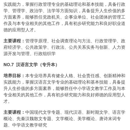
实践能力，掌握行政管理专业的基础理论和基本技能，具备行政
学、管理学、政治学、法学等方面知识，具备提升人生价值的多
方面素养，能够胜任党政机关、企事业单位、社会团体的管理工
作及与本专业相关的其他工作，具有初步研究能力和良好职业道
德的应用型人才。
主要课程：
管理学原理、社会调查理论与方法、行政管理学、政
府经济学、公共政策学、行政法、公共关系实务与创新、人力资
源开发与管理、行政组织学
NO.7 汉语言文学（专升本）
培养目标：
本专业培养具有健全人格、社会责任感、创新精神和
实践能力，掌握汉语言文学专业的基础理论和基本技能，具备提
升人生价值的多方面素养，能够胜任中小学语文教学工作及与本
专业相关的其他工作，具有初步研究能力和良好师德的应用型人
才。
主要课程：
中国现代文学专题、现代汉语、新时期文学、语言学
概论、先秦汉魏散文专题、文学概论、美学概论、唐诗末词专
题、中学语文教学研究