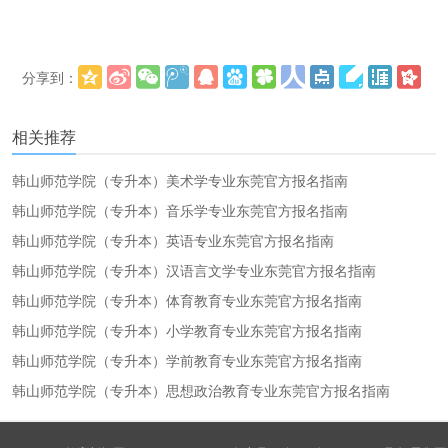
分享到：
更多
(
)
相关推荐
韩山师范学院（专升本）美术学专业东莞官方报名指南
韩山师范学院（专升本）音乐学专业东莞官方报名指南
韩山师范学院（专升本）英语专业东莞官方报名指南
韩山师范学院（专升本）汉语言文学专业东莞官方报名指南
韩山师范学院（专升本）体育教育专业东莞官方报名指南
韩山师范学院（专升本）小学教育专业东莞官方报名指南
韩山师范学院（专升本）学前教育专业东莞官方报名指南
韩山师范学院（专升本）思想政治教育专业东莞官方报名指南