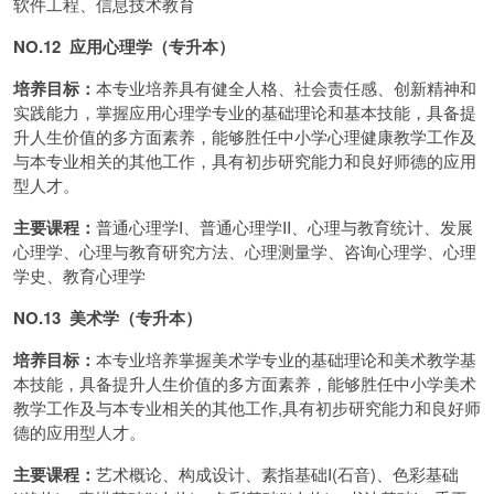
软件工程、信息技术教育
NO.12 应用心理学（专升本）
培养目标：
本专业培养具有健全人格、社会责任感、创新精神和
实践能力，掌握应用心理学专业的基础理论和基本技能，具备提
升人生价值的多方面素养，能够胜任中小学心理健康教学工作及
与本专业相关的其他工作，具有初步研究能力和良好师德的应用
型人才。
主要课程：
普通心理学I、普通心理学II、心理与教育统计、发展
心理学、心理与教育研究方法、心理测量学、咨询心理学、心理
学史、教育心理学
NO.13 美术学（专升本）
培养目标：
本专业培养掌握美术学专业的基础理论和美术教学基
本技能，具备提升人生价值的多方面素养，能够胜任中小学美术
教学工作及与本专业相关的其他工作,具有初步研究能力和良好师
德的应用型人才。
主要课程：
艺术概论、构成设计、素指基础I(石音)、色彩基础