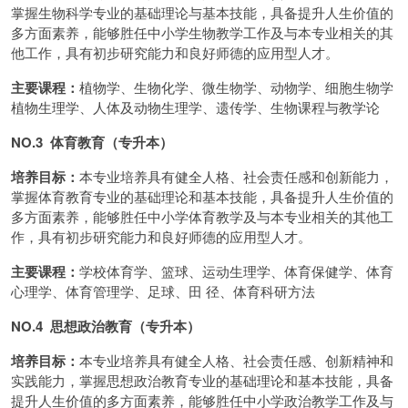
掌握生物科学专业的基础理论与基本技能，具备提升人生价值的
多方面素养，能够胜任中小学生物教学工作及与本专业相关的其
他工作，具有初步研究能力和良好师德的应用型人才。
主要课程：
植物学、生物化学、微生物学、动物学、细胞生物学
植物生理学、人体及动物生理学、遗传学、生物课程与教学论
NO.3 体育教育（专升本）
培养目标：
本专业培养具有健全人格、社会责任感和创新能力，
掌握体育教育专业的基础理论和基本技能，具备提升人生价值的
多方面素养，能够胜任中小学体育教学及与本专业相关的其他工
作，具有初步研究能力和良好师德的应用型人才。
主要课程：
学校体育学、篮球、运动生理学、体育保健学、体育
心理学、体育管理学、足球、田 径、体育科研方法
NO.4 思想政治教育（专升本）
培养目标：
本专业培养具有健全人格、社会责任感、创新精神和
实践能力，掌握思想政治教育专业的基础理论和基本技能，具备
提升人生价值的多方面素养，能够胜任中小学政治教学工作及与