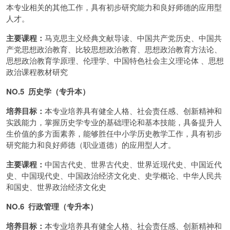
本专业相关的其他工作，具有初步研究能力和良好师德的应用型
人才。
主要课程：
马克思主义经典文献导读、中国共产党历史、中国共
产党思想政治教育、比较思想政治教育、思想政治教育方法论、
思想政治教育学原理、伦理学、中国特色社会主义理论体 、思想
政治课程教材研究
NO.5 历史学（专升本）
培养目标：
本专业培养具有健全人格、社会责任感、创新精神和
实践能力，掌握历史学专业的基础理论和基本技能，具备提升人
生价值的多方面素养，能够胜任中小学历史教学工作，具有初步
研究能力和良好师德（职业道德）的应用型人才。
主要课程：
中国古代史、世界古代史、世界近现代史、中国近代
史、中国现代史、中国政治经济文化史、史学概论、中华人民共
和国史、世界政治经济文化史
NO.6 行政管理（专升本）
培养目标：
本专业培养具有健全人格、社会责任感、创新精神和