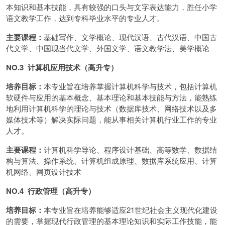
本知识和基本技能，具有较强的口头与文字表达能力，胜任小学
语文教学工作，达到专科毕业水平的专业人才。
主要课程：
基础写作、文学概论、现代汉语、古代汉语、中国古
代文学、中国现当代文学、外国文学、语文教学法、美学概论
NO.3 计算机应用技术（高升专）
培养目标：
本专业旨在培养掌握计算机科学与技术，包括计算机
软硬件与应用的基本概念、基本理论和基本技能与方法，能熟练
地利用计算机科学的理论与技术（数据库技术、网络技术以及多
媒体技术等）解决实际问题，能从事相关计算机行业工作的专业
人才。
主要课程：
计算机科学导论、程序设计基础、高等数学、数据结
构与算法、操作系统、计算机组成原理、数据库系统应用、计算
机网络、网页设计技术
NO.4 行政管理（高升专）
培养目标：
本专业旨在培养能够适应21世纪社会主义现代化建设
的需要，掌握现代行政管理的基本理论知识和实际工作技能，能