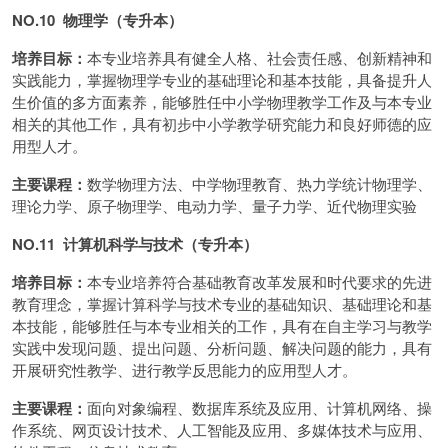
NO.10 物理学（专升本）
培养目标：
本专业培养具有健全人格、社会责任感、创新精神和
实践能力，掌握物理学专业的基础理论和基本技能，具备提升人
生价值的多方面素养，能够胜任中小学物理教学工作及与本专业
相关的其他工作，具有初步中小学教学研究能力和良好师德的应
用型人才。
主要课程：
数学物理方法、中学物理教育、热力学统计物理学、
理论力学、原子物理学、电动力学、量子力学、近代物理实验
NO.11 计算机科学与技术（专升本）
培养目标：
本专业培养符合基础教育改革发展和时代要求的先进
教育理念，掌握计算科学与技术专业的基础知识、基础理论和基
本技能，能够胜任与本专业相关的工作，具有在自主学习与教学
实践中发现问题、提出问题、分析问题、解决问题的能力，具有
开展研究性教学、进行教学反思能力的应用型人才。
主要课程：
面向对象编程、数据库系统及应用、计算机网络、操
作系统、网页设计技术、人工智能及应用、多媒体技术与应用、