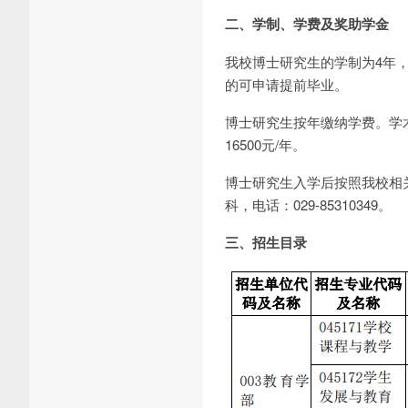
二、学制、学费及奖助学金
我校博士研究生的学制为4年
的可申请提前毕业。
博士研究生按年缴纳学费。学术
16500元/年。
博士研究生入学后按照我校相
科，电话：029-85310349。
三、招生目录