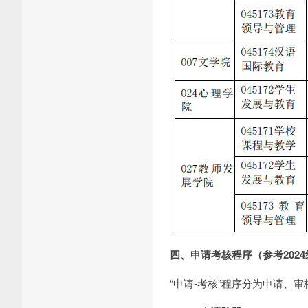
四、申请考核程序（参考202
“申请-考核”程序分为申请、