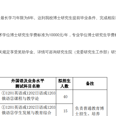
，最长学习年限为6年。达到我校博士研究生提前毕业条件、完成相应
学位博士研究生学费标准为10000元/年，专业学位博士研究生学费
关规定享受奖助学金。详情可咨询研究生院（党委研究生工作部）研