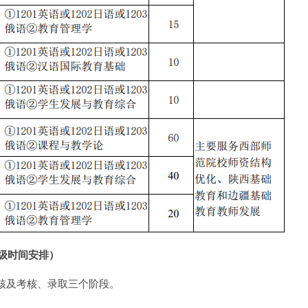
4级时间安排）
审核及考核、录取三个阶段。