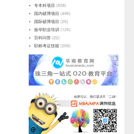
专本科项目
(838)
国内硕博项目
(496)
国际硕博项目
(20)
振华职业培训
(125)
百科问答
(22)
职称考证技能
(206)