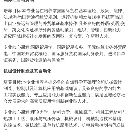
培养目标:本专业旨在培养掌握国际贸易基本理论、政策、法律、
法规;熟悉国际通行经贸规则、运行机制和发展规律;熟练商品进
出口业务运营管理与外贸单证基本操作:具备良好的外语(英语)交
际、跨文化沟通和涉外商务活动策划、组织、管理、协调能力，
适应区域经济社会发展的应用型、复合型、创新型人才。
专业核心课程:国际贸易学、国际贸易实务、国际结算实务外贸函
电、中国对外贸易概论、国际服务贸易国际商务谈判、进出口单
证实务、国际货物运输与保险等。
机械设计制造及其自动化
培养目标:本专业培养掌握必备的自然科学基础理论和机械设计、
制造、控制以及计算机应用的基础知识，具备良好的学习能力、
工程实践能力、专业应用能力和创新创业能力，满足区域经济社
会发展需求的高素质应用性创新创业型人才。
专业核心课程:理论力学、材料力学、机械原理、机械工程材料与
热加工工艺、液压与气压传动、机械设计、机械制造技术基础、
数控技术、微机原理及单片机应用技术、机电传动控制与PLC技