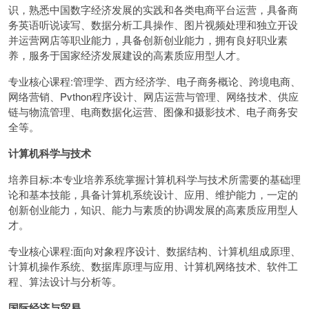
识，熟悉中国数字经济发展的实践和各类电商平台运营，具备商
务英语听说读写、数据分析工具操作、图片视频处理和独立开设
并运营网店等职业能力，具备创新创业能力，拥有良好职业素
养，服务于国家经济发展建设的高素质应用型人才。
专业核心课程:管理学、西方经济学、电子商务概论、跨境电商、
网络营销、Pvthon程序设计、网店运营与管理、网络技术、供应
链与物流管理、电商数据化运营、图像和摄影技术、电子商务安
全等。
计算机科学与技术
培养目标:本专业培养系统掌握计算机科学与技术所需要的基础理
论和基本技能，具备计算机系统设计、应用、维护能力，一定的
创新创业能力，知识、能力与素质的协调发展的高素质应用型人
才。
专业核心课程:面向对象程序设计、数据结构、计算机组成原理、
计算机操作系统、数据库原理与应用、计算机网络技术、软件工
程、算法设计与分析等。
国际经济与贸易