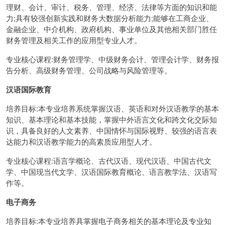
理财、会计、审计、税务、管理、经济、法律等方面的知识和能
力;具有较强创新实践和财务大数据分析能力;能够在工商企业、
金融企业、中介机构、政府机构、事业单位及其他相关部门胜任
财务管理及相关工作的应用型专业人才。
专业核心课程:财务管理学、中级财务会计、管理会计学、财务报
告分析、高级财务管理、公司战略与风险管理等。
汉语国际教育
培养目标:本专业培养系统掌握汉语、英语和对外汉语教学的基本
知识、基本理论和基本技能，掌握中外语言文化和跨文化交际知
识，具备良好的人文素养、中国情怀与国际视野、较强的语言表
达能力和汉语教学能力的高素质应用型人才。
专业核心课程:语言学概论、古代汉语、现代汉语、中国古代文
学、中国现当代文学、汉语国际教育概论、语言教学法、汉语写
作等。
电子商务
培养目标:本专业培养具掌握电子商务相关的基本理论及专业知