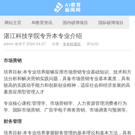
网站主页
AI教育资讯
国内硕博项目
国际硕博项目
湛江科技学院专升本专业介绍
admin 发布于 2024-04-27
分类：
专本科项目
评论(0)
AI教育新闻网
市场营销
培养目标:本专业培养能够应用市场营销专业基础知识、技术和方
法分析和解决营销实践问题，具备市场营销专业基本素质，具有
较高的实践动手能力和创新创业精神，适应社会和经济发展的高
素质应用型管理人才
专业核心课程:管理学、市场营销学、人力资源管理消费者行为
学、国际市场营销、广告学电子商务营销、市场调查与预测等。
财务管理
培养目标:本专业培养掌握财务管理的基本理论和基本方法，具有