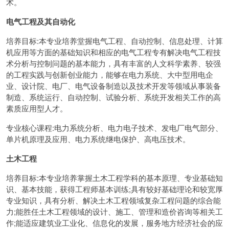
术。
电气工程及其自动化
培养目标:本专业培养堂握电气工程、自动控制、信息处理、计算
机应用等方面的基础知识和相应的电气工程专有解决电气工程技
术分析与控制问题的基本能力，具有丰富的人文科学素养、较强
的工程实践与创新创业能力，能够在电力系统、大中型用电企
业、设计院、电厂、电气设备制造以及技术开发等领域从事装备
制造、系统运行、自动控制、试验分析、系统开发相关工作的高
素质应用型人才。
专业核心课程:电力系统分析、电力电子技术、发电厂电气部分、
单片机原理及应用、电力系统继电保护、高电压技术。
土木工程
培养目标:本专业培养掌握土木工程学科的基本原理、专业基础知
识、基本技能，获得工程师基本训练;具有较好基础理论和较宽厚
专业知识，具有分析、解决土木工程领域复杂工程问题的综合能
力;能胜任土木工程领域的设计、施工、管理和造价咨询等相关工
作;能适应建筑业工业化、信息化的发展，服务地方经济社会的应