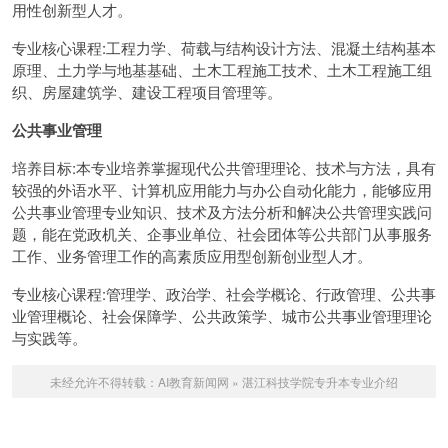
用性创新型人才。
专业核心课程:工程力学、荷载与结构设计方法、混凝土结构基本
原理、土力学与地基基础、土木工程施工技术、土木工程施工组
织、房屋建筑学、建设工程项目管理等。
公共事业管理
培养目标:本专业培养掌握现代公共管理理论、技术与方法，具有
较强的外语水平、计算机应用能力与办公自动化能力，能够应用
公共事业管理专业知识、技术及方法分析和解决公共管理实践问
题，能在党政机关、企事业单位、社会团体等公共部门从事服务
工作、业务管理工作的高素质应用型创新创业型人才。
专业核心课程:管理学、政治学、社会学概论、行政管理、公共事
业管理概论、社会保障学、公共政策学、城市公共事业管理理论
与实践等。
未经允许不得转载：
AI教育新闻网
»
湛江科技学院专升本专业介绍