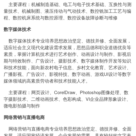
主要课程：机械制造基础、电工与电子技术基础、互换性与测
量技术、机械制图、液压传动与气动技术、数控铣加工工艺与编
程、数控机床系统与数控原理、数控设备故障诊断与维修
数字媒体技术
数字媒体技术专业培养思想政治坚定、德技并修、全面发展，
适应社会主义现代化建设需求发展，思想品德和职业道德优良等
素质，掌握计算机技术进行艺术创作、动画设计与制作、影视后
期与特效制作、广告设计、摄影技术、数字媒体制作开发等知识
和技术技能，面向新农村电子信息、乡村文化教育、艺术设计、
广播影视、广告设计、影视特技、数字动画、游戏UI设计等数字
媒体领域的高素质劳动者和技术技能人才。
主要课程：网页设计、CorelDraw、Photoshop图像处理、数
字摄影技术、二维动画技术、色彩构成、VI企业品牌形象设计、
微电影拍摄与制作
网络营销与直播电商
网络营销与直播电商专业培养思想政治坚定、德技并修、全面
发展，适应国家经济发展、企业发展的需要，具有较好的文字表