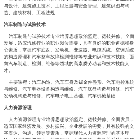
与设计、建筑施工技术、工程质量与安全管理、建筑识图与构
造、建筑材料、工程法规
汽车制造与试验技术
汽车制造与试验技术专业培养思想政治坚定、德技并修、全面
发展，适应汽修行业的职业岗位需要，具有良好的职业道德和身
心素质，掌握汽车底盘、发动机、变速器、电控系统、空调系统
的构造原理和汽车整车故障检测维修等专业知识和技术技能，面
向汽车制造、检测、维修等领域的高素质劳动者和技术技能人
才。
主要课程：汽车构造、汽车车身及钣金件整形、汽车电控系统
与维修、汽车电器设备构造与维修、汽车底盘构造与维修、汽车
发动机构造与维修、汽车电子电工基础、汽车机械基础
人力资源管理
人力资源管理专业培养思想政治坚定、德技并修、全面发展，
适应国家经济发展、乡村振兴、企业发展的需要，具有较强的文
字表达、沟通、领导等素质，掌握现代人力资源管理的基本理