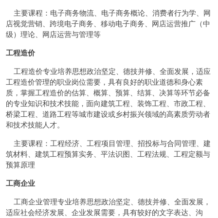
主要课程：电子商务物流、电子商务概论、消费者行为学、网
店视觉营销、跨境电子商务、移动电子商务、网店运营推广（中
级）理论、网店运营与管理等
工程造价
工程造价专业培养思想政治坚定、德技并修、全面发展，适应
工程造价管理的职业岗位需要，具有良好的职业道德和身心素
质，掌握工程造价的估算、概算、预算、结算、决算等环节必备
的专业知识和技术技能，面向建筑工程、装饰工程、市政工程、
桥梁工程、道路工程等城市建设或乡村振兴领域的高素质劳动者
和技术技能人才。
主要课程：工程经济、工程项目管理、招投标与合同管理、建
筑材料、建筑工程预算实务、平法识图、工程法规、工程定额与
预算原理
工商企业
工商企业管理专业培养思想政治坚定、德技并修、全面发展，
适应社会经济发展、企业发展需要，具有较好的文字表达、沟