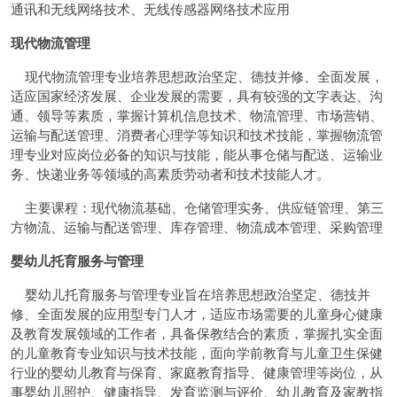
通讯和无线网络技术、无线传感器网络技术应用
现代物流管理
现代物流管理专业培养思想政治坚定、德技并修、全面发展，
适应国家经济发展、企业发展的需要，具有较强的文字表达、沟
通、领导等素质，掌握计算机信息技术、物流管理、市场营销、
运输与配送管理、消费者心理学等知识和技术技能，掌握物流管
理专业对应岗位必备的知识与技能，能从事仓储与配送、运输业
务、快递业务等领域的高素质劳动者和技术技能人才。
主要课程：现代物流基础、仓储管理实务、供应链管理、第三
方物流、运输与配送管理、库存管理、物流成本管理、采购管理
婴幼儿托育服务与管理
婴幼儿托育服务与管理专业旨在培养思想政治坚定、德技并
修、全面发展的应用型专门人才，适应市场需要的儿童身心健康
及教育发展领域的工作者，具备保教结合的素质，掌握扎实全面
的儿童教育专业知识与技术技能，面向学前教育与儿童卫生保健
行业的婴幼儿教育与保育、家庭教育指导、健康管理等岗位，从
事婴幼儿照护、健康指导、发育监测与评价、幼儿教育及家教指