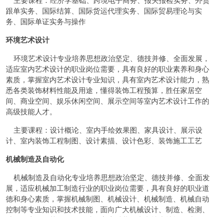
跟单实务、国际结算、国际货运代理实务、国际贸易理论与实
务、国际单证实务与操作
环境艺术设计
环境艺术设计专业培养思想政治坚定、德技并修、全面发展，
适应室内艺术设计的职业岗位需要，具有良好的职业素养和身心
素质，掌握室内艺术设计专业知识，具有室内艺术设计能力，熟
悉各类装饰材料性能及用途，懂得装饰工程预算，胜任家居空
间、商业空间、娱乐休闲空间、展示空间等室内艺术设计工作的
高级技能人才。
主要课程：设计概论、室内手绘效果图、家具设计、展示设
计、室内装饰工程制图、设计素描、设计色彩、装饰施工工艺
机械制造及自动化
机械制造及自动化专业培养思想政治坚定、德技并修、全面发
展，适应机械加工制造行业的职业岗位需要，具有良好的职业道
德和身心素质，掌握机械制图、机械设计、机械制造、机械自动
控制等专业知识和技术技能，面向广大机械设计、制造、检测、