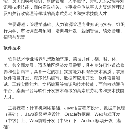
论、员工招聘与培训、薪酬管理、人事测评、劳动关系处理等知
识和技术技能，面向党政机关、企事业单位从事人力资源管理以
及相关行政管理等领域的高素质劳动者和技术技能人才。
主要课程：管理学基础、人力资源管理专业知识与实务、组织
行为学、市场调查与预测、培训与开发、薪酬管理、绩效管理、
招聘与配置
软件技术
软件技术专业培养思想政治坚定、德技并修，德、智、体、
美、劳全面发展，适应地区经济发展需要，具有良好职业道德修
养和创新精神，具备一定的项目实施能力和综合技术素质，掌握
软件项目开发、程序代码编写、数据库应用开发、软件项目测
试、工程实践能力、文档编写等知识和技术技能，面向移动通信
平台、桌面平台等软件开发技术领域的高素质劳动者和技术技能
人才。
主要课程：计算机网络基础、Java语言程序设计、数据库原理
（基础）、Java高级程序设计、Oracle数据库、Web前端开发
（中级）上、Web前端开发（中级）下、Android移动开发（基
础）