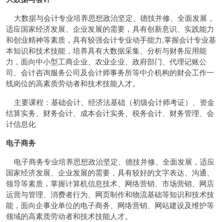
大数据与会计专业培养思想政治坚定、德技并修、全面发展，
适应国家经济发展、企业发展的需要，具有创新意识、实践能力
和创业精神等素质，具有较强会计专业动手能力,掌握会计专业基
本知识和技术技能，培养具有大数据采集、分析与财务应用能
力，面向中小型工商企业、农业企业、政府部门、代理记账公
司、会计咨询服务公司及会计师事务所等中介机构的财会工作一
线岗位的高素质劳动者和技术技能人才。
主要课程：基础会计、经济法基础（初级会计师考证）、资金
结算实务、财务会计、成本会计实务、税务会计、财务管理、会
计信息化
电子商务
电子商务专业培养思想政治坚定、德技并修、全面发展，适应
国家经济发展、企业发展的需要，具有较好的文字表达、沟通、
领导等素质，掌握计算机信息技术、网络营销、市场营销、网店
运营与管理、消费者行为、网页制作和物流基础等知识和技术技
能，面向企事业单位的电子商务、网络营销、网站建设及维护等
领域的高素质劳动者和技术技能人才。