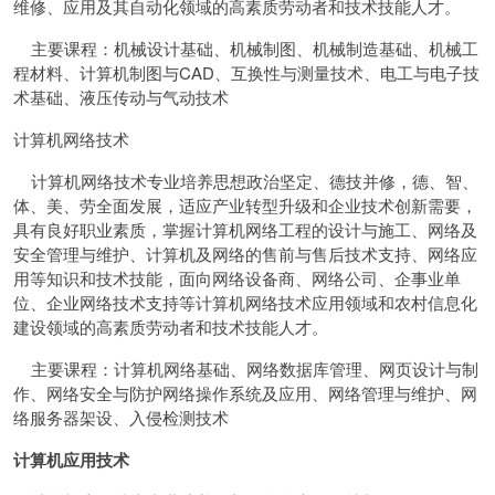
维修、应用及其自动化领域的高素质劳动者和技术技能人才。
主要课程：机械设计基础、机械制图、机械制造基础、机械工
程材料、计算机制图与CAD、互换性与测量技术、电工与电子技
术基础、液压传动与气动技术
计算机网络技术
计算机网络技术专业培养思想政治坚定、德技并修，德、智、
体、美、劳全面发展，适应产业转型升级和企业技术创新需要，
具有良好职业素质，掌握计算机网络工程的设计与施工、网络及
安全管理与维护、计算机及网络的售前与售后技术支持、网络应
用等知识和技术技能，面向网络设备商、网络公司、企事业单
位、企业网络技术支持等计算机网络技术应用领域和农村信息化
建设领域的高素质劳动者和技术技能人才。
主要课程：计算机网络基础、网络数据库管理、网页设计与制
作、网络安全与防护网络操作系统及应用、网络管理与维护、网
络服务器架设、入侵检测技术
计算机应用技术