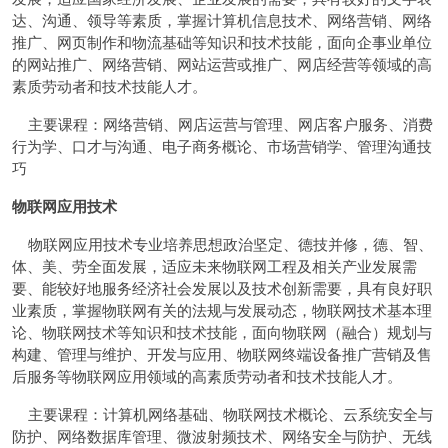
达、沟通、领导等素质，掌握计算机信息技术、网络营销、网络
推广、网页制作和物流基础等知识和技术技能，面向企事业单位
的网站推广、网络营销、网站运营或推广、网店经营等领域的高
素质劳动者和技术技能人才。
主要课程：网络营销、网店运营与管理、网店客户服务、消费
行为学、口才与沟通、电子商务概论、市场营销学、管理沟通技
巧
物联网应用技术
物联网应用技术专业培养思想政治坚定、德技并修，德、智、
体、美、劳全面发展，适应未来物联网工程及相关产业发展需
要、能较好地服务经济社会发展以及技术创新需要，具有良好职
业素质，掌握物联网有关的法规与发展动态，物联网技术基本理
论、物联网技术等知识和技术技能，面向物联网（融合）规划与
构建、管理与维护、开发与应用、物联网终端设备推广营销及售
后服务等物联网应用领域的高素质劳动者和技术技能人才。
主要课程：计算机网络基础、物联网技术概论、云系统安全与
防护、网络数据库管理、微波射频技术、网络安全与防护、无线