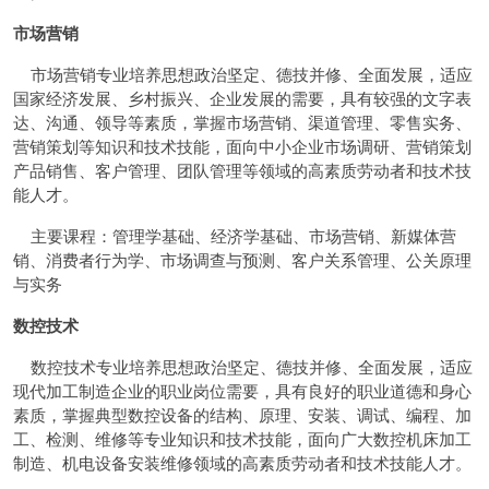
市场营销
市场营销专业培养思想政治坚定、德技并修、全面发展，适应
国家经济发展、乡村振兴、企业发展的需要，具有较强的文字表
达、沟通、领导等素质，掌握市场营销、渠道管理、零售实务、
营销策划等知识和技术技能，面向中小企业市场调研、营销策划
产品销售、客户管理、团队管理等领域的高素质劳动者和技术技
能人才。
主要课程：管理学基础、经济学基础、市场营销、新媒体营
销、消费者行为学、市场调查与预测、客户关系管理、公关原理
与实务
数控技术
数控技术专业培养思想政治坚定、德技并修、全面发展，适应
现代加工制造企业的职业岗位需要，具有良好的职业道德和身心
素质，掌握典型数控设备的结构、原理、安装、调试、编程、加
工、检测、维修等专业知识和技术技能，面向广大数控机床加工
制造、机电设备安装维修领域的高素质劳动者和技术技能人才。