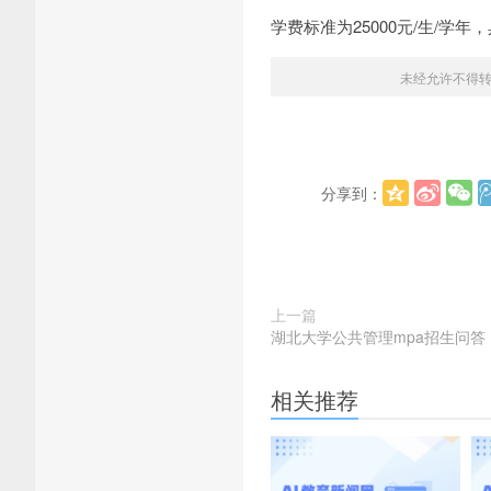
学费标准为25000元/生/学
未经允许不得
分享到：
上一篇
湖北大学公共管理mpa招生问答
相关推荐