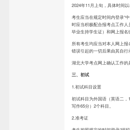
2024年11月上旬，具体时间
考生应当在规定时间内登录“
时应当积极配合报考点工作人
毕业生持学生证）和网上报名
所有考生均应当对本人网上报
错误引起的一切后果由其自行
湖北大学考点网上确认工作的
三、初试
1.初试科目设置
初试科目为外国语（英语二，1
写作65分）2个科目。
2.准考证
考生按照规定的时间登录“研