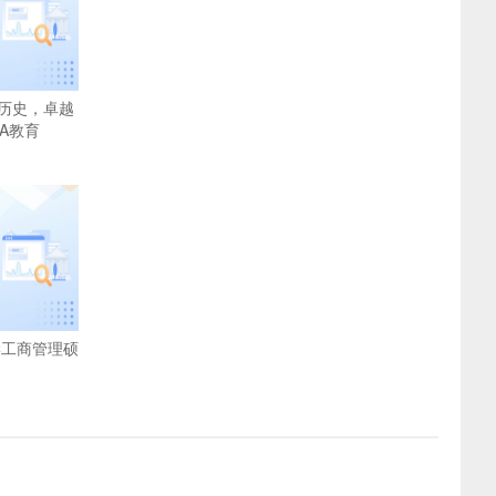
历史，卓越
A教育
学工商管理硕