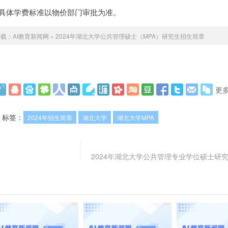
年，具体学费标准以物价部门审批为准。
转载：
AI教育新闻网
»
2024年湖北大学公共管理硕士（MPA）研究生招生简章
更
标签：
2024年招生简章
湖北大学
湖北大学MPA
2024年湖北大学公共管理专业学位硕士研