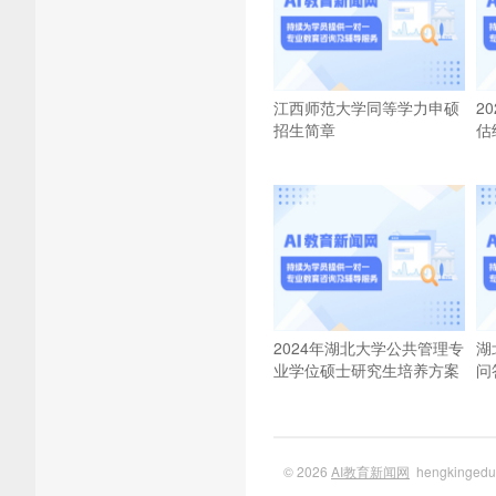
江西师范大学同等学力申硕
2
招生简章
估
2024年湖北大学公共管理专
湖
业学位硕士研究生培养方案
问
© 2026
AI教育新闻网
hengkinge