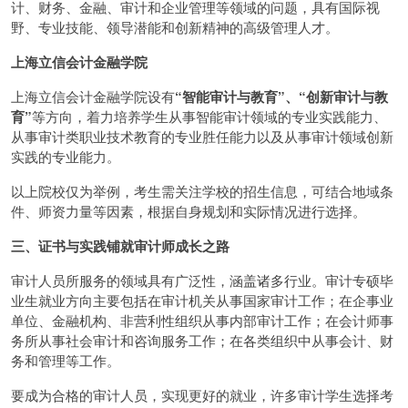
计、财务、金融、审计和企业管理等领域的问题，具有国际视
野、专业技能、领导潜能和创新精神的高级管理人才。
上海立信会计金融学院
上海立信会计金融学院设有
“智能审计与教育”、“创新审计与教
育”
等方向，着力培养学生从事智能审计领域的专业实践能力、
从事审计类职业技术教育的专业胜任能力以及从事审计领域创新
实践的专业能力。
以上院校仅为举例，考生需关注学校的招生信息，可结合地域条
件、师资力量等因素，根据自身规划和实际情况进行选择。
三、证书与实践铺就审计师成长之路
审计人员所服务的领域具有广泛性，涵盖诸多行业。审计专硕毕
业生就业方向主要包括在审计机关从事国家审计工作；在企事业
单位、金融机构、非营利性组织从事内部审计工作；在会计师事
务所从事社会审计和咨询服务工作；在各类组织中从事会计、财
务和管理等工作。
要成为合格的审计人员，实现更好的就业，许多审计学生选择考