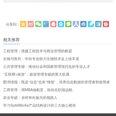
分享到：
更多
(
)
相关推荐
工程管理：搭建工程技术与商业管理的桥梁
生物与医药：年轻专业助力生物技术走上快车道
公共管理专硕：推动社会和国家管理现代化的专业人才
“互联网+旅游”，旅游管理专硕的更大机遇
图书情报：既是“信息”也有“情报”，培养信息数据的管理者和使用者
工商管理：用MBA做船桨，助你在职场远航
农业专硕：乡村奔向振兴的领路人
学习SolidWorks产品结构设计的三大核心模块