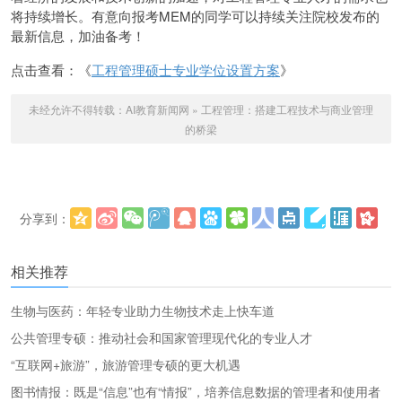
将持续增长。有意向报考MEM的同学可以持续关注院校发布的
最新信息，加油备考！
点击查看：《
工程管理硕士专业学位设置方案
》
未经允许不得转载：
AI教育新闻网
»
工程管理：搭建工程技术与商业管理
的桥梁
分享到：
更多
(
)
相关推荐
生物与医药：年轻专业助力生物技术走上快车道
公共管理专硕：推动社会和国家管理现代化的专业人才
“互联网+旅游”，旅游管理专硕的更大机遇
图书情报：既是“信息”也有“情报”，培养信息数据的管理者和使用者