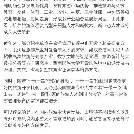
知明确创新发展新优势，发挥旅游市场优势，推进旅游与科技、
教育、交通、体育、工业、农业、林草、卫生健康、中医药等领
域相加相融、协同发展，形成多产业融合发展新局面。由此来
看，培养旅游管理复合型应用型人才和新技术、新业态人才或将
成为大势所趋。
近年来，部分招生单位在旅游管理专硕中也开设了相关研究方
向，以满足旅游产业对复合型人才的需求。如成都信息工程大学
招收气象旅游与健康产业、数字文旅与智慧管理、旅游统计与大
数据分析等方向研究生，西南民族大学开设民族地区旅游发展与
管理、文旅产业与新型旅游业态发展等培养方向。
同时，随着“一带一路”倡议的推动，“一带一路”沿线国家获得更
好的旅游开发机会。无论是我国旅游专业人才沿着“一带一路”走
出去，还是“一带一路”国家的旅游人才到国内求学，对高层次旅
游管理教育的需求都在增长。
可以预见的是，在国内旅游业快速发展、出境游客持续增长以及
海外对熟悉境内旅游人才需求增加的同时，旅游管理专硕教育将
会朝着良好的方向发展。