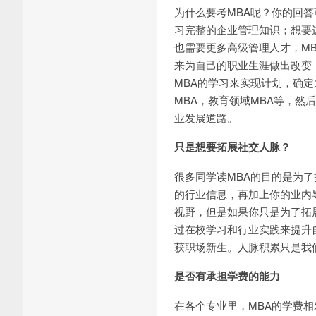
为什么要考MBA呢？你的回
习完整的企业管理知识；想要
也需要更多高级管理人才，M
来为自己的职业生涯做出改变
MBA的学习来实现计划，确
MBA，教育领域MBA等，然
业发展道路。
只是想要拓展社交人脉？
很多同学读MBA的目的是为
的行业信息，再加上你的业内
视野，但是如果你只是为了拓展
过在校学习和行业实践来提升
获职场新生。人脉积累只是我
是否有承担学费的能力
在各个专业里，MBA的学费