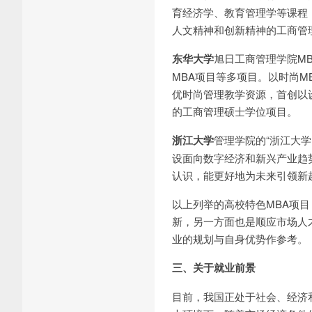
育经济学、教育管理学等课程
人文精神和创新精神的工商管
东华大学
旭日工商管理学院M
MBA项目等多项目。以时尚
优时尚管理教学资源，首创以设计
的工商管理硕士学位项目。
浙江大学
管理学院的“浙江大学
设面向数字经济和新兴产业趋
认识，能更好地为未来引领新
以上列举的高校特色MBA项
新，另一方面也是顺应市场人
业的规划与自身优势作参考。
三、关于就业前景
目前，我国正处于社会、经济