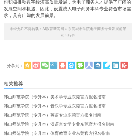
也积极推动数字经济高质量发展，为电子商务人才提供了广阔的
发展空间和机遇。因此，设置成人电子商务本科专业符合市场需
求，具有广阔的发展前景。
未经允许不得转载：
AI教育新闻网
»
东莞城市学院电子商务专业发展前景
和可行性
分享到：
更多
(
)
相关推荐
韩山师范学院（专升本）美术学专业东莞官方报名指南
韩山师范学院（专升本）音乐学专业东莞官方报名指南
韩山师范学院（专升本）英语专业东莞官方报名指南
韩山师范学院（专升本）汉语言文学专业东莞官方报名指南
韩山师范学院（专升本）体育教育专业东莞官方报名指南