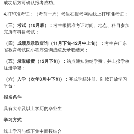
成功后方可确认报考成功。
4.打印准考证：（考前一周）考生在报考网站线上打印准考证；
（三）考试（10月底）：
考生根据准考证时间、地点、科目参加
完所有科目考试；
（四）成绩及录取查询（11月下旬-12月中上旬）：
考生在广东
省教育考试院小程序查询成绩及录取结果；
（五）录取缴费（12月下旬）：
站点通知缴纳学费，并上报学校
注册学籍；
（六）入学（次年3月中下旬）：
完成学籍注册、陆续开放学习
平台；
报名条件
具有大专及以上学历的毕业生
学习方式
线上学习与线下集中面授结合