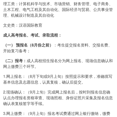
理工类：计算机科学与技术、市场营销、财务管理、电子商务、
土木工程、电气工程及其自动化、国际经济与贸易、公共事业管
理、机械设计制造及其自动化
文史类：汉语国际教育
成人高考报名、考试、录取流程：
（一） 预报名（8月份之前）
：考生提交报名资料、交报名费、
开始复习备考；
（二）报考：
成人高校招生报名分为网上报名、现场信息确认和
网上缴费三个环节。
1.网上报名：（8月下旬或9月上旬）按照提示和要求，准确填写
基本信息及志愿信息，认真复核，确认后提交。
2.现场确认：（9月上旬）完成网上报名后，按时到报名信息确
认点办理报名资格审查、现场照相、身份证照片采集及报名信息
确认表复核签字等手续。
3.网上缴费：（9月上旬）报名考试费通过网上银行缴纳，缴费