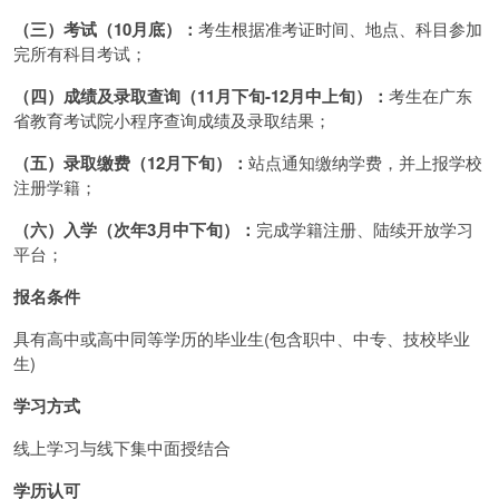
（三）考试（10月底）：
考生根据准考证时间、地点、科目参加
完所有科目考试；
（四）成绩及录取查询（11月下旬-12月中上旬）：
考生在广东
省教育考试院小程序查询成绩及录取结果；
（五）录取缴费（12月下旬）：
站点通知缴纳学费，并上报学校
注册学籍；
（六）入学（次年3月中下旬）：
完成学籍注册、陆续开放学习
平台；
报名条件
具有高中或高中同等学历的毕业生(包含职中、中专、技校毕业
生)
学习方式
线上学习与线下集中面授结合
学历认可