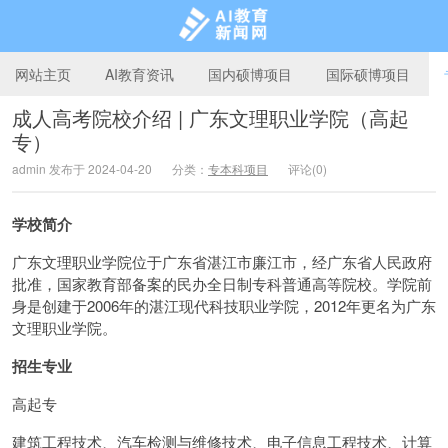
网站主页
AI教育资讯
国内硕博项目
国际硕博项目
成人高考院校介绍 | 广东文理职业学院（高起
专）
AI教育新闻网
admin 发布于 2024-04-20
分类：
专本科项目
评论(0)
学校简介
广东文理职业学院位于广东省湛江市廉江市，经广东省人民政府
批准，国家教育部备案的民办全日制专科普通高等院校。学院前
身是创建于2006年的湛江现代科技职业学院，2012年更名为广东
文理职业学院。
招生专业
高起专
建筑工程技术、汽车检测与维修技术、电子信息工程技术、计算