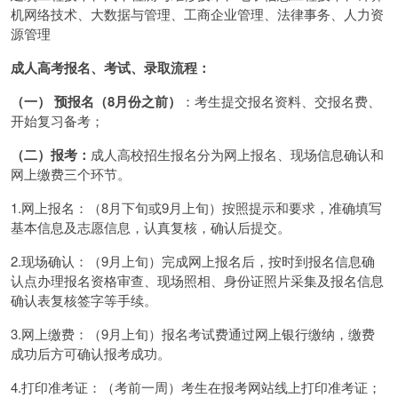
机网络技术、大数据与管理、工商企业管理、法律事务、人力资
源管理
成人高考报名、考试、录取流程：
（一） 预报名（8月份之前）
：考生提交报名资料、交报名费、
开始复习备考；
（二）报考：
成人高校招生报名分为网上报名、现场信息确认和
网上缴费三个环节。
1.网上报名：（8月下旬或9月上旬）按照提示和要求，准确填写
基本信息及志愿信息，认真复核，确认后提交。
2.现场确认：（9月上旬）完成网上报名后，按时到报名信息确
认点办理报名资格审查、现场照相、身份证照片采集及报名信息
确认表复核签字等手续。
3.网上缴费：（9月上旬）报名考试费通过网上银行缴纳，缴费
成功后方可确认报考成功。
4.打印准考证：（考前一周）考生在报考网站线上打印准考证；