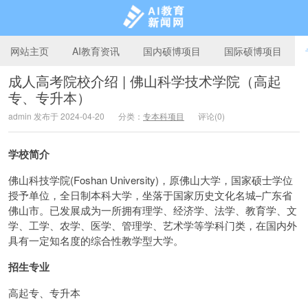
网站主页
AI教育资讯
国内硕博项目
国际硕博项目
成人高考院校介绍 | 佛山科学技术学院（高起
专、专升本）
AI教育新闻网
admin 发布于 2024-04-20
分类：
专本科项目
评论(0)
学校简介
佛山科技学院(Foshan University)，原佛山大学，国家硕士学位
授予单位，全日制本科大学，坐落于国家历史文化名城–广东省
佛山市。已发展成为一所拥有理学、经济学、法学、教育学、文
学、工学、农学、医学、管理学、艺术学等学科门类，在国内外
具有一定知名度的综合性教学型大学。
招生专业
高起专、专升本