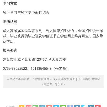
学习方式
线上学习与线下集中面授结合
学历认可
成人高考属国民教育系列，列入国家招生计划，全国招生统一考
试，毕业获得的毕业证及学位证书在学信网上终身可查，国家承
认学历。
报考咨询
东莞市莞城区莞太路120号金马大厦六楼
0769-33522522、15118545548（张老师）
未经允许不得转载：
AI教育新闻网
»
成人高考院校介绍 | 佛山科学技术学院
（高起专、专升本）