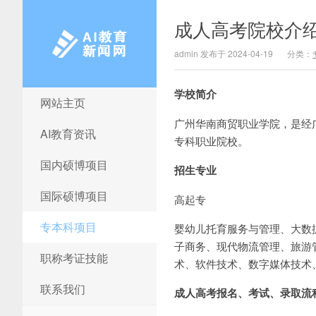
成人高考院校介绍
admin 发布于 2024-04-19
分类：
学校简介
网站主页
AI教育新闻网
广州华南商贸职业学院，是经
AI教育资讯
专科职业院校。
国内硕博项目
招生专业
国际硕博项目
高起专
专本科项目
婴幼儿托育服务与管理、大数
子商务、现代物流管理、旅游
职称考证技能
术、软件技术、数字媒体技术
联系我们
成人高考报名、考试、录取流