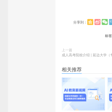
分享到：
标签
上一篇
成人高考院校介绍 | 延边大学（
相关推荐