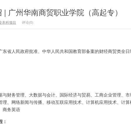
 | 广州华南商贸职业学院（高起专）
专本科项目
评论(0)
广东省人民政府批准、中华人民共和国教育部备案的财经商贸类全日
据与财务管理、大数据与会计、国际经济与贸易、工商企业管理、市
管理、网络新闻与传播、移动互联应用技术、计算机应用技术、计算
、商务英语
程：