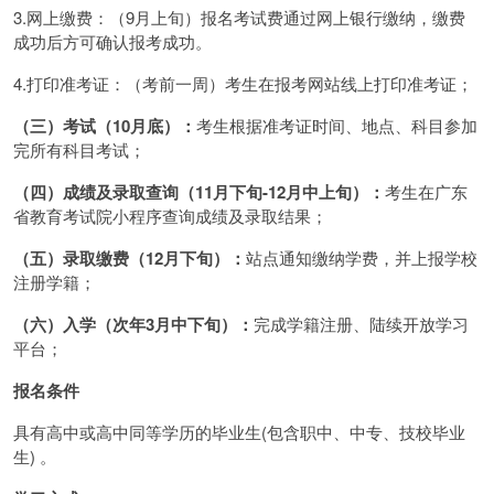
3.网上缴费：（9月上旬）报名考试费通过网上银行缴纳，缴费
成功后方可确认报考成功。
4.打印准考证：（考前一周）考生在报考网站线上打印准考证；
（三）考试（10月底）：
考生根据准考证时间、地点、科目参加
完所有科目考试；
（四）成绩及录取查询（11月下旬-12月中上旬）：
考生在广东
省教育考试院小程序查询成绩及录取结果；
（五）录取缴费（12月下旬）：
站点通知缴纳学费，并上报学校
注册学籍；
（六）入学（次年3月中下旬）：
完成学籍注册、陆续开放学习
平台；
报名条件
具有高中或高中同等学历的毕业生(包含职中、中专、技校毕业
生) 。