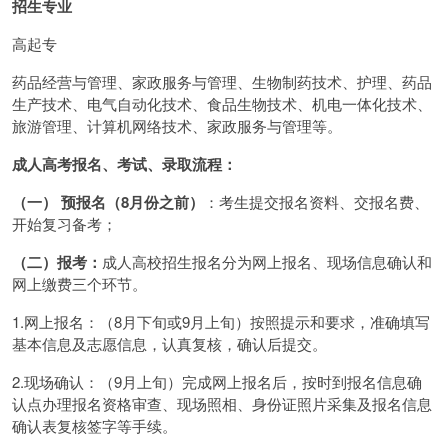
招生专业
高起专
药品经营与管理、家政服务与管理、生物制药技术、护理、药品
生产技术、电气自动化技术、食品生物技术、机电一体化技术、
旅游管理、计算机网络技术、家政服务与管理等。
成人高考报名、考试、录取流程：
（一） 预报名（8月份之前）
：考生提交报名资料、交报名费、
开始复习备考；
（二）报考：
成人高校招生报名分为网上报名、现场信息确认和
网上缴费三个环节。
1.网上报名：（8月下旬或9月上旬）按照提示和要求，准确填写
基本信息及志愿信息，认真复核，确认后提交。
2.现场确认：（9月上旬）完成网上报名后，按时到报名信息确
认点办理报名资格审查、现场照相、身份证照片采集及报名信息
确认表复核签字等手续。