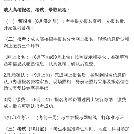
成人高考报名、考试、录取流程：
（一） 预报名（8月份之前）
：考生提交报名资料、交报名费、
开始复习备考；
（二）报考：
成人高校招生报名分为网上报名、现场信息确认和
网上缴费三个环节。
1.网上报名：（8月下旬或9月上旬）按照提示和要求，准确填写
基本信息及志愿信息，认真复核，确认后提交。
2.现场确认：（9月上旬）完成网上报名后，按时到报名信息确
认点办理报名资格审查、现场照相、身份证照片采集及报名信息
确认表复核签字等手续。
3.网上缴费：（9月上旬）报名考试费通过网上银行缴纳，缴费
成功后方可确认报考成功。
4.打印准考证：（考前一周）考生在报考网站线上打印准考证；
（三）考试（10月底）：
考生根据准考证时间、地点、科目参加