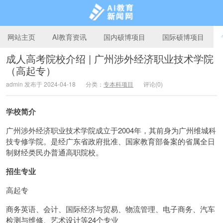
网站主页
AI教育资讯
国内硕博项目
国际硕博项目
成人高考院校介绍 | 广州涉外经济职业技术学院
（高起专）
AI教育新闻网
admin 发布于 2024-04-18
分类：
专本科项目
评论(0)
学校简介
广州涉外经济职业技术学院成立于2004年，其前身为广州维城科
技专修学院。是经广东省政府批准、国家教育部备案的省属全日
制财经类民办普通高职院校。
招生专业
高起专
商务英语、会计、国际经济与贸易、物流管理、电子商务、汽车
检测与维修、艺术设计等24个专业