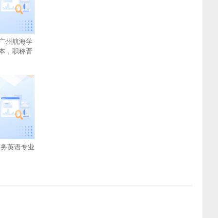
广州航海学
本，职称晋
务英语专业