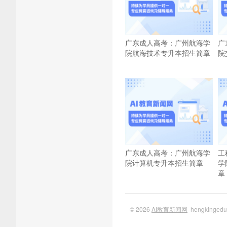
广东成人高考：广州航海学
广
院航海技术专升本招生简章
院
广东成人高考：广州航海学
工
院计算机专升本招生简章
学
章
© 2026
AI教育新闻网
hengkinge