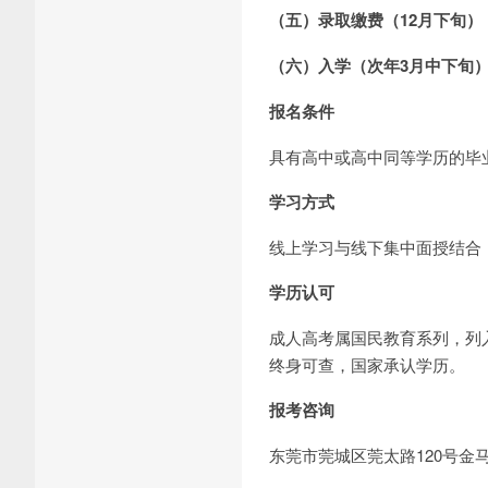
（五）录取缴费（12月下旬）
（六）入学（次年3月中下旬
报名条件
具有高中或高中同等学历的毕业
学习方式
线上学习与线下集中面授结合
学历认可
成人高考属国民教育系列，列
终身可查，国家承认学历。
报考咨询
东莞市莞城区莞太路120号金