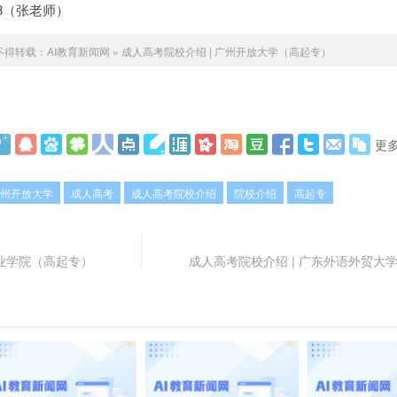
5548（张老师）
不得转载：
AI教育新闻网
»
成人高考院校介绍 | 广州开放大学（高起专）
更
州开放大学
成人高考
成人高考院校介绍
院校介绍
高起专
职业学院（高起专）
成人高考院校介绍 | 广东外语外贸大