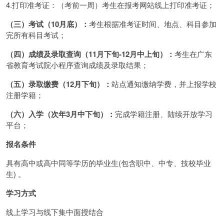
4.打印准考证：（考前一周）考生在报考网站线上打印准考证；
（三）考试（10月底）：
考生根据准考证时间、地点、科目参加
完所有科目考试；
（四）成绩及录取查询（11月下旬-12月中上旬）：
考生在广东
省教育考试院小程序查询成绩及录取结果；
（五）录取缴费（12月下旬）：
站点通知缴纳学费，并上报学校
注册学籍；
（六）入学（次年3月中下旬）：
完成学籍注册、陆续开放学习
平台；
报名条件
具有高中或高中同等学历的毕业生(包含职中、中专、技校毕业
生) 。
学习方式
线上学习与线下集中面授结合