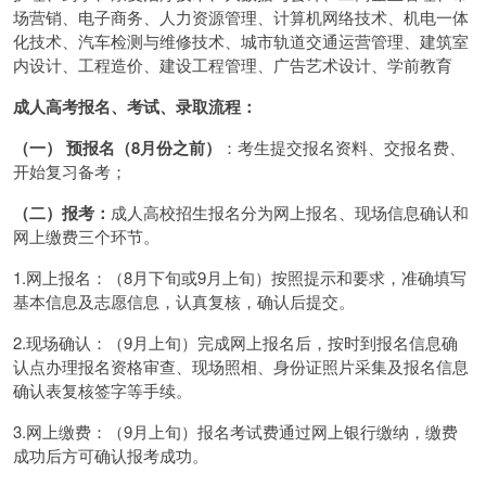
场营销、电子商务、人力资源管理、计算机网络技术、机电一体
化技术、汽车检测与维修技术、城市轨道交通运营管理、建筑室
内设计、工程造价、建设工程管理、广告艺术设计、学前教育
成人高考报名、考试、录取流程：
（一） 预报名（8月份之前）
：考生提交报名资料、交报名费、
开始复习备考；
（二）报考：
成人高校招生报名分为网上报名、现场信息确认和
网上缴费三个环节。
1.网上报名：（8月下旬或9月上旬）按照提示和要求，准确填写
基本信息及志愿信息，认真复核，确认后提交。
2.现场确认：（9月上旬）完成网上报名后，按时到报名信息确
认点办理报名资格审查、现场照相、身份证照片采集及报名信息
确认表复核签字等手续。
3.网上缴费：（9月上旬）报名考试费通过网上银行缴纳，缴费
成功后方可确认报考成功。