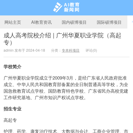
网站主页
AI教育资讯
国内硕博项目
国际硕博项目
成人高考院校介绍 | 广州华夏职业学院（高起
专）
AI教育新闻网
admin 发布于 2024-04-18
分类：
专本科项目
评论(0)
学校简介
广州华夏职业学院成立于2009年3月，是经广东省人民政府批准
成立、中华人民共和国教育部备案的全日制普通高等学校，为全
国急救教育试点学校、国防教育特色学校、广东省民办高校党建
工作研究基地、广州市知识产权试点学校。
招生专业
高起专
护理、药学、康复治疗技术、大数据与会计、工商企业管理、市